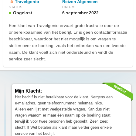
Travelgenio
Reizen Algemeen
STATUS
DATUM
Opgelost
6 september 2022
Een klant van Travelgenio ervaart grote frustratie door de
onbereikbaarheid van het bedrijf. Er is geen contactinformatie
beschikbaar, waardoor het niet mogelijk is om vragen te
stellen over de boeking, zoals het ontbreken van een tweede
naam. De klant voelt zich niet ondersteund en vindt de
service zeer slecht.
Mijn Klacht:
Het bedrijf is niet bereikbaar voor de klant. Nergens een
e-mailadres, geen telefoonnummer, helemaal niks.
Alleen een lijst met veelgestelde vragen. Kan dus niet
vragen waarom er maar één naam op de boeking staat
terwijl ik voor twee personen heb geboekt. Zeer, zeer,
slecht !! Wel betalen als klant maar verder geen enkele
service van het bedrijf.