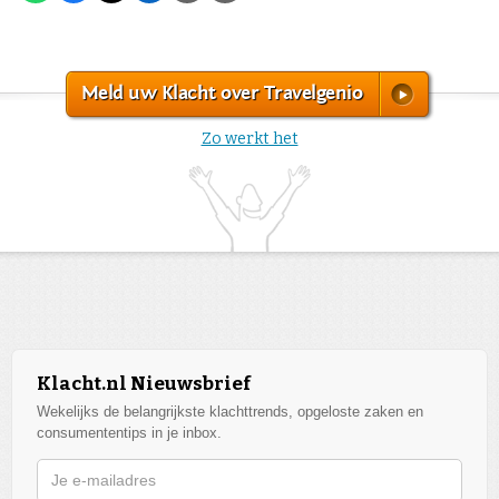
Meld uw Klacht over Travelgenio
Zo werkt het
Klacht.nl Nieuwsbrief
Wekelijks de belangrijkste klachttrends, opgeloste zaken en
consumententips in je inbox.