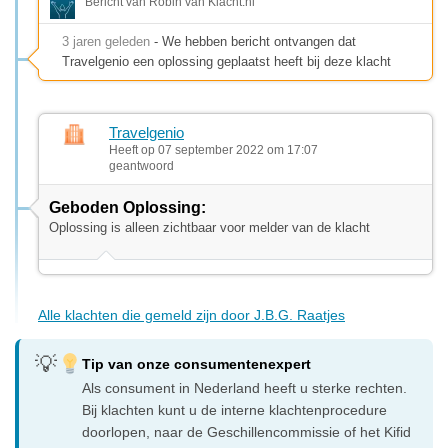
Bericht van Robin van Klacht.nl
3 jaren geleden
- We hebben bericht ontvangen dat
Travelgenio een oplossing geplaatst heeft bij deze klacht
Travelgenio
Heeft op 07 september 2022 om 17:07
geantwoord
Geboden Oplossing:
Oplossing is alleen zichtbaar voor melder van de klacht
Alle klachten die gemeld zijn door J.B.G. Raatjes
Tip van onze consumentenexpert
Als consument in Nederland heeft u sterke rechten.
Bij klachten kunt u de interne klachtenprocedure
doorlopen, naar de Geschillencommissie of het Kifid