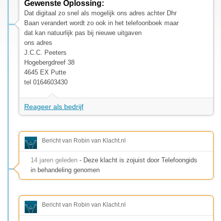
Gewenste Oplossing:
Dat digitaal zo snel als mogelijk ons adres achter Dhr
Baan verandert wordt zo ook in het telefoonboek maar
dat kan natuurlijk pas bij nieuwe uitgaven
ons adres
J.C.C. Peeters
Hogebergdreef 38
4645 EX Putte
tel 0164603430
Reageer als bedrijf
Bericht van Robin van Klacht.nl
14 jaren geleden
- Deze klacht is zojuist door Telefoongids
in behandeling genomen
Bericht van Robin van Klacht.nl