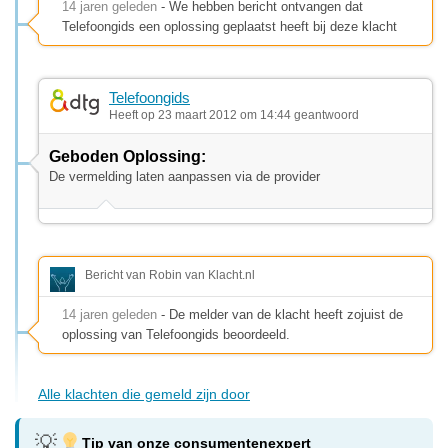
14 jaren geleden
- We hebben bericht ontvangen dat
Telefoongids een oplossing geplaatst heeft bij deze klacht
Telefoongids
Heeft op 23 maart 2012 om 14:44 geantwoord
Geboden Oplossing:
De vermelding laten aanpassen via de provider
Bericht van Robin van Klacht.nl
14 jaren geleden
- De melder van de klacht heeft zojuist de
oplossing van Telefoongids beoordeeld.
Alle klachten die gemeld zijn door
Tip van onze consumentenexpert