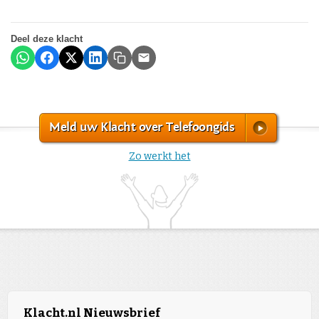
Deel deze klacht
Meld uw Klacht over Telefoongids
Zo werkt het
Klacht.nl Nieuwsbrief