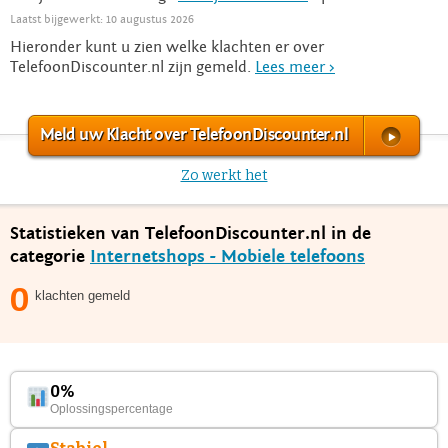
Laatst bijgewerkt: 10 augustus 2026
Hieronder kunt u zien welke klachten er over
TelefoonDiscounter.nl zijn gemeld.
Lees meer >
Meld uw Klacht over TelefoonDiscounter.nl
Zo werkt het
Statistieken van TelefoonDiscounter.nl in de
categorie
Internetshops - Mobiele telefoons
0
klachten gemeld
0%
Oplossingspercentage