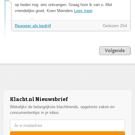
op heden nog iets ontvangen. Graag hoor ik van u. Met
vriendelijke groet, Koen Meinders
Lees meer
Reageer als bedrijf
Gelezen 254
Volgende
Klacht.nl Nieuwsbrief
Wekelijks de belangrijkste klachttrends, opgeloste zaken en
consumententips in je inbox.