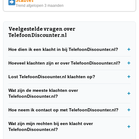
Stabiel
Trend afgelopen 3 maanden
Veelgestelde vragen over
TelefoonDiscounter.nl
Hoe dien ik een klacht in bij TelefoonDiscounter.nl?
Hoeveel klachten zijn er over TelefoonDiscounter.nl?
Lost TelefoonDiscounter.nl klachten op?
Wat zijn de meeste klachten over
TelefoonDiscounter.nl?
Hoe neem ik contact op met TelefoonDiscounter.nl?
Wat zijn mijn rechten bij een klacht over
TelefoonDiscounter.nl?