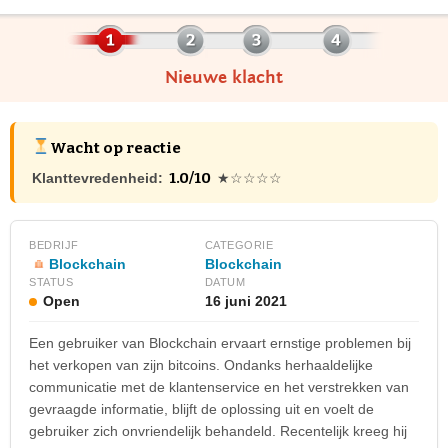
Nieuwe klacht
Wacht op reactie
1.0/10
Klanttevredenheid:
★☆☆☆☆
BEDRIJF
CATEGORIE
Blockchain
Blockchain
STATUS
DATUM
Open
16 juni 2021
Een gebruiker van Blockchain ervaart ernstige problemen bij
het verkopen van zijn bitcoins. Ondanks herhaaldelijke
communicatie met de klantenservice en het verstrekken van
gevraagde informatie, blijft de oplossing uit en voelt de
gebruiker zich onvriendelijk behandeld. Recentelijk kreeg hij