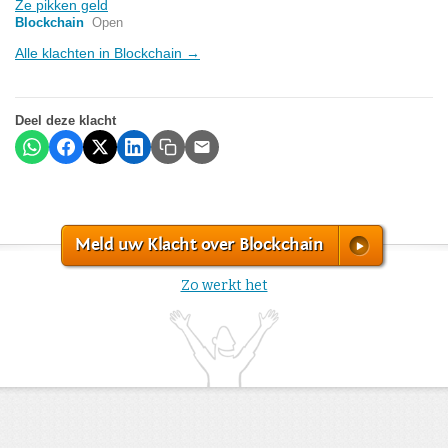
Ze pikken geld
Blockchain
Open
Alle klachten in Blockchain →
Deel deze klacht
Meld uw Klacht over Blockchain
Zo werkt het