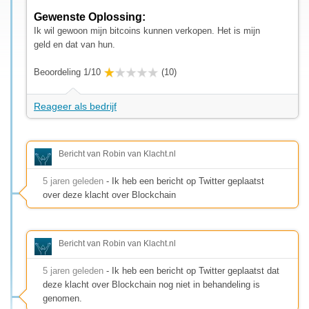
Gewenste Oplossing:
Ik wil gewoon mijn bitcoins kunnen verkopen. Het is mijn
geld en dat van hun.
Beoordeling 1/10
(10)
Reageer als bedrijf
Bericht van Robin van Klacht.nl
5 jaren geleden
- Ik heb een bericht op Twitter geplaatst
over deze klacht over Blockchain
Bericht van Robin van Klacht.nl
5 jaren geleden
- Ik heb een bericht op Twitter geplaatst dat
deze klacht over Blockchain nog niet in behandeling is
genomen.