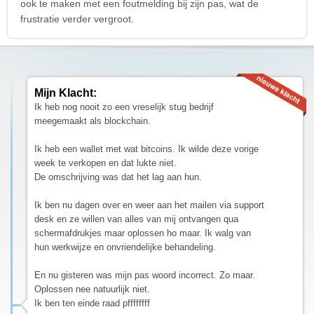
ook te maken met een foutmelding bij zijn pas, wat de
frustratie verder vergroot.
Mijn Klacht:
Ik heb nog nooit zo een vreselijk stug bedrijf
meegemaakt als blockchain.
Ik heb een wallet met wat bitcoins. Ik wilde deze vorige
week te verkopen en dat lukte niet.
De omschrijving was dat het lag aan hun.
Ik ben nu dagen over en weer aan het mailen via support
desk en ze willen van alles van mij ontvangen qua
schermafdrukjes maar oplossen ho maar. Ik walg van
hun werkwijze en onvriendelijke behandeling.
En nu gisteren was mijn pas woord incorrect. Zo maar.
Oplossen nee natuurlijk niet.
Ik ben ten einde raad pffffffff