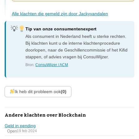
Alle klachten die gemeld zijn door Jackyvandalen
Tip van onze consumentenexpert
Als consument in Nederland heeft u sterke rechten.
Bij klachten kunt u de interne klachtenprocedure
doorlopen, naar de Geschillencommissie of het Kifid
stappen, of advies vragen bij ConsuWijzer.
Bron:
ConsuWijzer / ACM
Ik heb dit probleem ook
(0)
Andere klachten over Blockchain
Geld in pending
Open
19 feb 2024