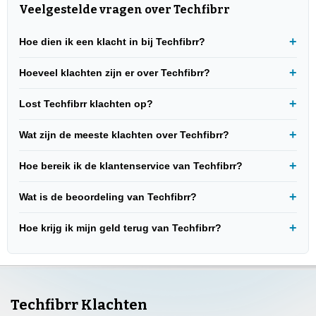
Veelgestelde vragen over Techfibrr
Hoe dien ik een klacht in bij Techfibrr?
Hoeveel klachten zijn er over Techfibrr?
Lost Techfibrr klachten op?
Wat zijn de meeste klachten over Techfibrr?
Hoe bereik ik de klantenservice van Techfibrr?
Wat is de beoordeling van Techfibrr?
Hoe krijg ik mijn geld terug van Techfibrr?
Techfibrr Klachten