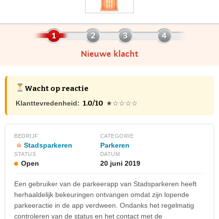
Nieuwe klacht
Wacht op reactie
1.0/10
Klanttevredenheid:
★☆☆☆☆
BEDRIJF
CATEGORIE
Stadsparkeren
Parkeren
STATUS
DATUM
Open
20 juni 2019
Een gebruiker van de parkeerapp van Stadsparkeren heeft
herhaaldelijk bekeuringen ontvangen omdat zijn lopende
parkeeractie in de app verdween. Ondanks het regelmatig
controleren van de status en het contact met de