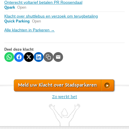
Onterecht voltarief betalen PR Roosendaal
Qpark
Open
Klacht over shuttlebus en verzoek om terugbetaling
Quick Parking
Open
Alle klachten in Parkeren →
Deel deze klacht
Meld uw Klacht over Stadsparkeren
Zo werkt het