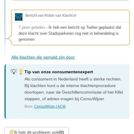
Bericht van Robin van Klacht.nl
7 jaren geleden
- Ik heb een bericht op Twitter geplaatst dat
deze klacht over Stadsparkeren nog niet in behandeling is
genomen.
Alle klachten die gemeld zijn door
Tip van onze consumentenexpert
Als consument in Nederland heeft u sterke rechten.
Bij klachten kunt u de interne klachtenprocedure
doorlopen, naar de Geschillencommissie of het Kifid
stappen, of advies vragen bij ConsuWijzer.
Bron:
ConsuWijzer / ACM
Ik heb dit probleem ook
(0)