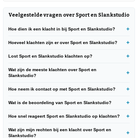
Veelgestelde vragen over Sport en Slankstudio
Hoe dien ik een klacht in bij Sport en Slankstudio?
Hoeveel klachten zijn er over Sport en Slankstudio?
Lost Sport en Slankstudio klachten op?
Wat zijn de meeste klachten over Sport en
Slankstudio?
Hoe neem ik contact op met Sport en Slankstudio?
Wat is de beoordeling van Sport en Slankstudio?
Hoe snel reageert Sport en Slankstudio op klachten?
Wat zijn mijn rechten bij een klacht over Sport en
Slankstudio?