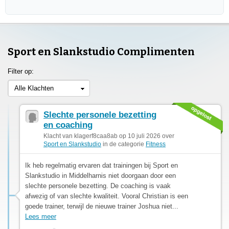
Sport en Slankstudio Complimenten
Filter op:
Alle Klachten
Slechte personele bezetting
en coaching
Klacht van klagerf8caa8ab op 10 juli 2026 over
Sport en Slankstudio
in de categorie
Fitness
Ik heb regelmatig ervaren dat trainingen bij Sport en
Slankstudio in Middelharnis niet doorgaan door een
slechte personele bezetting. De coaching is vaak
afwezig of van slechte kwaliteit. Vooral Christian is een
goede trainer, terwijl de nieuwe trainer Joshua niet...
Lees meer