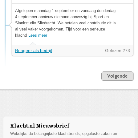
Afgelopen maandag 1 september en vandaag donderdag
4 september opnieuw niemand aanwezig bij Sport en
Slankstudio Sliedrecht. We betalen veel contributie dit is
al veel vaker voorgekomen. Tijd voor een serieuze
klacht!
Lees meer
Reageer als bedrijf
Gelezen 273
Volgende
Klacht.nl Nieuwsbrief
Wekelijks de belangrijkste klachttrends, opgeloste zaken en