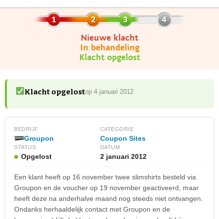
Nieuwe klacht
In behandeling
Klacht opgelost
Klacht opgelost
op 4 januari 2012
BEDRIJF
CATEGORIE
Groupon
Coupon Sites
STATUS
DATUM
Opgelost
2 januari 2012
Een klant heeft op 16 november twee slimshirts besteld via
Groupon en de voucher op 19 november geactiveerd, maar
heeft deze na anderhalve maand nog steeds niet ontvangen.
Ondanks herhaaldelijk contact met Groupon en de