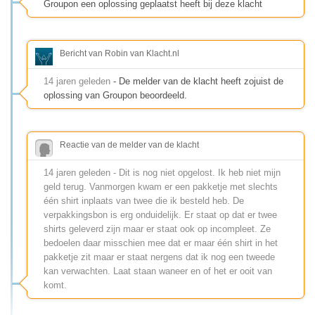
Groupon een oplossing geplaatst heeft bij deze klacht
Bericht van Robin van Klacht.nl
14 jaren geleden
- De melder van de klacht heeft zojuist de
oplossing van Groupon beoordeeld.
Reactie van de melder van de klacht
14 jaren geleden - Dit is nog niet opgelost. Ik heb niet mijn
geld terug. Vanmorgen kwam er een pakketje met slechts
één shirt inplaats van twee die ik besteld heb. De
verpakkingsbon is erg onduidelijk. Er staat op dat er twee
shirts geleverd zijn maar er staat ook op incompleet. Ze
bedoelen daar misschien mee dat er maar één shirt in het
pakketje zit maar er staat nergens dat ik nog een tweede
kan verwachten. Laat staan waneer en of het er ooit van
komt.