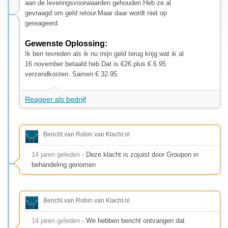
aan de leveringsvoorwaarden gehouden.Heb ze al
gevraagd om geld retour.Maar daar wordt niet op
gereageerd.
Gewenste Oplossing:
Ik ben tevreden als ik nu mijn geld terug krijg wat ik al
16 november betaald heb.Dat is €26 plus € 6.95
verzendkosten. Samen € 32.95
Reageer als bedrijf
Bericht van Robin van Klacht.nl
14 jaren geleden
- Deze klacht is zojuist door Groupon in
behandeling genomen
Bericht van Robin van Klacht.nl
14 jaren geleden
- We hebben bericht ontvangen dat