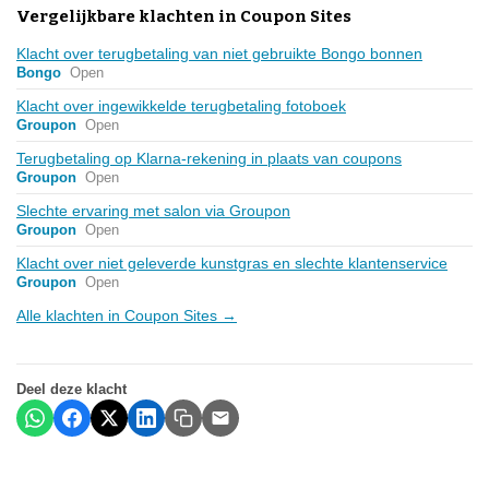
Vergelijkbare klachten in Coupon Sites
Klacht over terugbetaling van niet gebruikte Bongo bonnen
Bongo
Open
Klacht over ingewikkelde terugbetaling fotoboek
Groupon
Open
Terugbetaling op Klarna-rekening in plaats van coupons
Groupon
Open
Slechte ervaring met salon via Groupon
Groupon
Open
Klacht over niet geleverde kunstgras en slechte klantenservice
Groupon
Open
Alle klachten in Coupon Sites →
Deel deze klacht