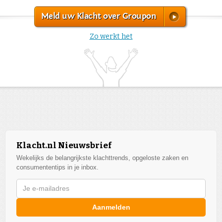
Meld uw Klacht over Groupon
Zo werkt het
Klacht.nl Nieuwsbrief
Wekelijks de belangrijkste klachttrends, opgeloste zaken en
consumententips in je inbox.
Aanmelden