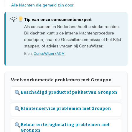
Alle klachten die gemeld zijn door
Tip van onze consumentenexpert
Als consument in Nederland heeft u sterke rechten.
Bij klachten kunt u de interne klachtenprocedure
doorlopen, naar de Geschillencommissie of het Kifid
stappen, of advies vragen bij ConsuWijzer.
Bron:
ConsuWijzer / ACM
Veelvoorkomende problemen met Groupon
Beschadigd product of pakket van Groupon
Klantenservice problemen met Groupon
Retour en terugbetaling problemen met
Groupon