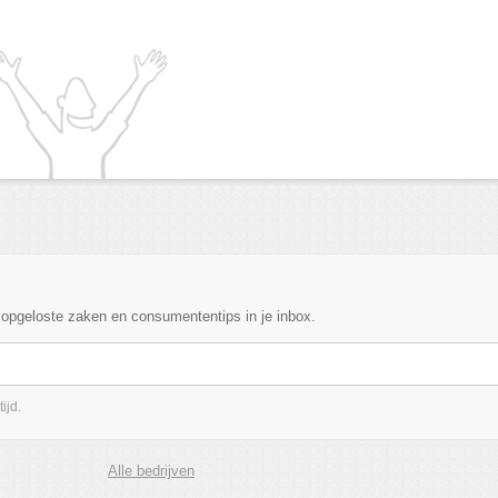
, opgeloste zaken en consumententips in je inbox.
ijd.
Alle bedrijven