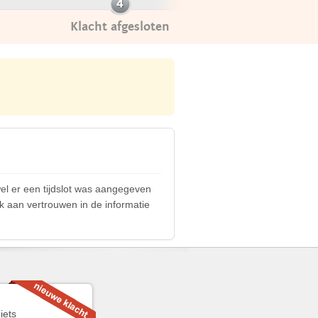
Klacht afgesloten
el er een tijdslot was aangegeven
ek aan vertrouwen in de informatie
iets