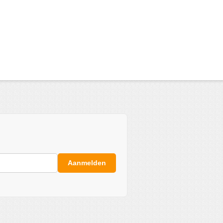
Aanmelden