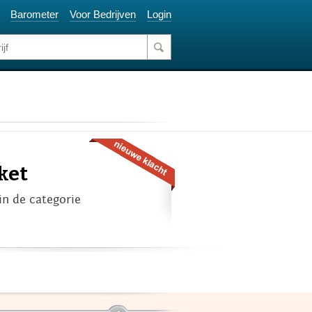
Barometer
Voor Bedrijven
Login
ket
in de categorie