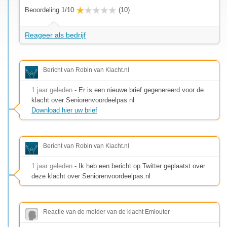
Beoordeling 1/10
(10)
Reageer als bedrijf
Bericht van Robin van Klacht.nl
1 jaar geleden
- Er is een nieuwe brief gegenereerd voor de
klacht over Seniorenvoordeelpas.nl
Download hier uw brief
Bericht van Robin van Klacht.nl
1 jaar geleden
- Ik heb een bericht op Twitter geplaatst over
deze klacht over Seniorenvoordeelpas.nl
Reactie van de melder van de klacht Emlouter