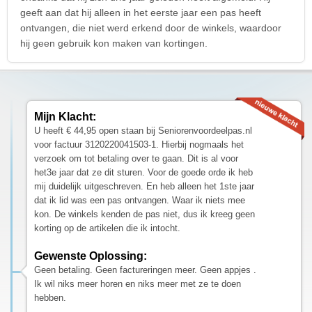
geeft aan dat hij alleen in het eerste jaar een pas heeft
ontvangen, die niet werd erkend door de winkels, waardoor
hij geen gebruik kon maken van kortingen.
Mijn Klacht:
U heeft € 44,95 open staan bij Seniorenvoordeelpas.nl
voor factuur 3120220041503-1. Hierbij nogmaals het
verzoek om tot betaling over te gaan. Dit is al voor
het3e jaar dat ze dit sturen. Voor de goede orde ik heb
mij duidelijk uitgeschreven. En heb alleen het 1ste jaar
dat ik lid was een pas ontvangen. Waar ik niets mee
kon. De winkels kenden de pas niet, dus ik kreeg geen
korting op de artikelen die ik intocht.
Gewenste Oplossing:
Geen betaling. Geen factureringen meer. Geen appjes .
Ik wil niks meer horen en niks meer met ze te doen
hebben.