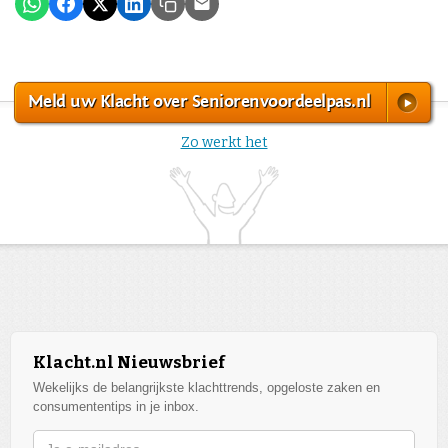
Meld uw Klacht over Seniorenvoordeelpas.nl
Zo werkt het
Klacht.nl Nieuwsbrief
Wekelijks de belangrijkste klachttrends, opgeloste zaken en
consumententips in je inbox.