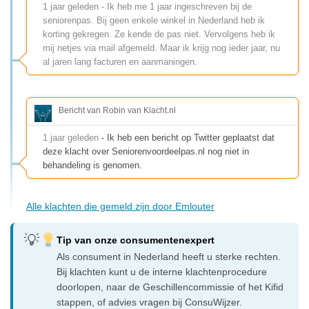
1 jaar geleden - Ik heb me 1 jaar ingeschreven bij de
seniorenpas. Bij geen enkele winkel in Nederland heb ik
korting gekregen. Ze kende de pas niet. Vervolgens heb ik
mij netjes via mail afgemeld. Maar ik krijg nog ieder jaar, nu
al jaren lang facturen en aanmaningen.
Bericht van Robin van Klacht.nl
1 jaar geleden
- Ik heb een bericht op Twitter geplaatst dat
deze klacht over Seniorenvoordeelpas.nl nog niet in
behandeling is genomen.
Alle klachten die gemeld zijn door Emlouter
Tip van onze consumentenexpert
Als consument in Nederland heeft u sterke rechten.
Bij klachten kunt u de interne klachtenprocedure
doorlopen, naar de Geschillencommissie of het Kifid
stappen, of advies vragen bij ConsuWijzer.