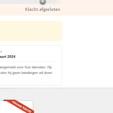
Klacht afgesloten
M
aart 2024
aangemeld voor hun diensten. Hij
zien hij geen betalingen wil doen