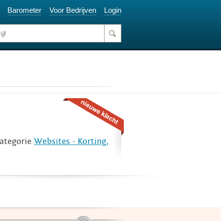
Barometer
Voor Bedrijven
Login
categorie
Websites - Korting,