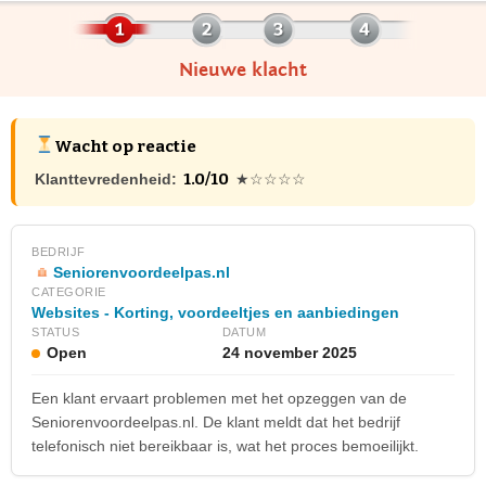
Nieuwe klacht
Wacht op reactie
1.0/10
Klanttevredenheid:
★☆☆☆☆
BEDRIJF
Seniorenvoordeelpas.nl
CATEGORIE
Websites - Korting, voordeeltjes en aanbiedingen
STATUS
DATUM
Open
24 november 2025
Een klant ervaart problemen met het opzeggen van de
Seniorenvoordeelpas.nl. De klant meldt dat het bedrijf
telefonisch niet bereikbaar is, wat het proces bemoeilijkt.