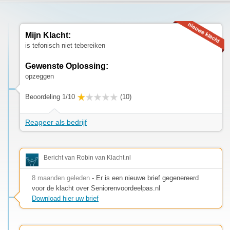
Mijn Klacht:
is tefonisch niet tebereiken
Gewenste Oplossing:
opzeggen
Beoordeling 1/10
(10)
Reageer als bedrijf
Bericht van Robin van Klacht.nl
8 maanden geleden
- Er is een nieuwe brief gegenereerd
voor de klacht over Seniorenvoordeelpas.nl
Download hier uw brief