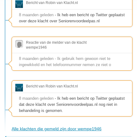
Bericht van Robin van Klacht.nl
8 maanden geleden
- Ik heb een bericht op Twitter geplaatst
over deze klacht over Seniorenvoordeelpas.nl
Reactie van de melder van de klacht
wempe1946
8 maanden geleden - Ik gebruik hem gewoon niet te
ingewikkeld en het telefoonnummer nemen ze niet o
Bericht van Robin van Klacht.nl
8 maanden geleden
- Ik heb een bericht op Twitter geplaatst
dat deze klacht over Seniorenvoordeelpas.nl nog niet in
behandeling is genomen.
Alle klachten die gemeld zijn door wempe1946