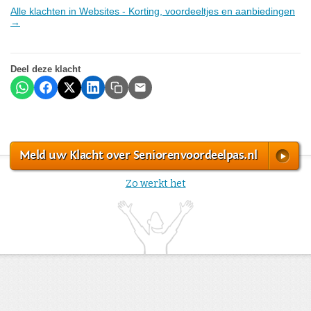
Alle klachten in Websites - Korting, voordeeltjes en aanbiedingen
→
Deel deze klacht
Meld uw Klacht over Seniorenvoordeelpas.nl
Zo werkt het