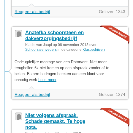
Reageer als bedrijf
Gelezen 1343
Anatefka schoorsteen en
dakverzorgingsbedrijf
Klacht van Jaapl op 08 november 2013 over
Schoorsteenvegers
in de categorie
Klusbedrijven
Ondeugdelijke montage van een Rotorvent. Niet meer
terugbellen 5x niet komen op een afspraak zonder af te
bellen. Bizarre bedragen bereken aan een klant voor
onnodig werk
Lees meer
Reageer als bedrijf
Gelezen 1274
Niet volgens afspraak.
Schade gemaakt. Te hoge
nota.