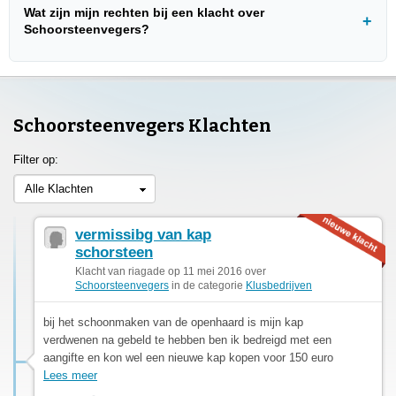
Wat zijn mijn rechten bij een klacht over
Schoorsteenvegers?
Schoorsteenvegers Klachten
Filter op:
Alle Klachten
vermissibg van kap
schorsteen
Klacht van riagade op 11 mei 2016 over
Schoorsteenvegers
in de categorie
Klusbedrijven
bij het schoonmaken van de openhaard is mijn kap
verdwenen na gebeld te hebben ben ik bedreigd met een
aangifte en kon wel een nieuwe kap kopen voor 150 euro
Lees meer