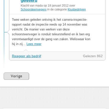
geleverd
Klacht van mada op 18 januari 2012 over
Schoorsteenvegers
in de categorie
Klusbedrijven
Twee weken geleden ontving ik het camera-inspectie-
rapport nadat de inspectie reeds op 14 november was
verricht. De manier van werken van deze
schoorsteenveger is ronduit teleurstellend en ik ben erg
verontwaardigd over de gang van zaken. Weliswaar kon
hij in zij...
Lees meer
Reageer als bedrijf
Gelezen 862
Vorige