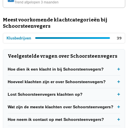
Trend afgelopen 3 maanden
Meest voorkomende klachtcategorieën bij
Schoorsteenvegers
Klusbedrijven
39
Veelgestelde vragen over Schoorsteenvegers
Hoe dien ik een klacht in bij Schoorsteenvegers?
Hoeveel klachten zijn er over Schoorsteenvegers?
Lost Schoorsteenvegers klachten op?
Wat zijn de meeste klachten over Schoorsteenvegers?
Hoe neem ik contact op met Schoorsteenvegers?