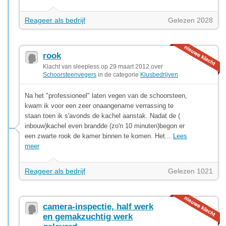
Reageer als bedrijf
Gelezen 2028
rook
Klacht van sleepless op 29 maart 2012 over
Schoorsteenvegers
in de categorie
Klusbedrijven
Na het "professioneel" laten vegen van de schoorsteen,
kwam ik voor een zeer onaangename verrassing te
staan toen ik s'avonds de kachel aanstak. Nadat de (
inbouw)kachel even brandde (zo'n 10 minuten)begon er
een zwarte rook de kamer binnen te komen. Het...
Lees
meer
Reageer als bedrijf
Gelezen 1021
camera-inspectie, half werk
en gemakzuchtig werk