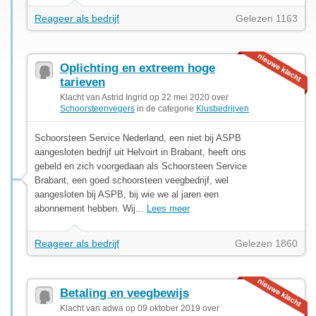
Reageer als bedrijf
Gelezen 1163
Oplichting en extreem hoge
tarieven
Klacht van Astrid Ingrid op 22 mei 2020 over
Schoorsteenvegers
in de categorie
Klusbedrijven
Schoorsteen Service Nederland, een niet bij ASPB
aangesloten bedrijf uit Helvoirt in Brabant, heeft ons
gebeld en zich voorgedaan als Schoorsteen Service
Brabant, een goed schoorsteen veegbedrijf, wel
aangesloten bij ASPB, bij wie we al jaren een
abonnement hebben. Wij...
Lees meer
Reageer als bedrijf
Gelezen 1860
Betaling en veegbewijs
Klacht van adwa op 09 oktober 2019 over