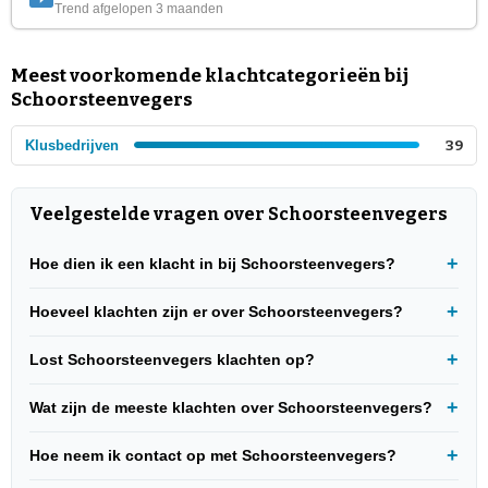
Trend afgelopen 3 maanden
Meest voorkomende klachtcategorieën bij
Schoorsteenvegers
Klusbedrijven
39
Veelgestelde vragen over Schoorsteenvegers
Hoe dien ik een klacht in bij Schoorsteenvegers?
Hoeveel klachten zijn er over Schoorsteenvegers?
Lost Schoorsteenvegers klachten op?
Wat zijn de meeste klachten over Schoorsteenvegers?
Hoe neem ik contact op met Schoorsteenvegers?