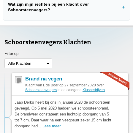
Wat zijn mijn rechten bij een klacht over
Schoorsteenvegers?
Schoorsteenvegers Klachten
Filter op:
Alle Klachten
Brand na vegen
Klacht van I. de Boer op 27 september 2020 over
Schoorsteenvegers
in de categorie
Klusbedrijven
Jaap Derks heeft bij ons in januari 2020 de schoorsteen
geveegd. Op 5 mei 2020 hadden we schoorsteenbrand.
De brandweer constateert een luchtpijp doorgang van 5
tot 7 cm. Daar waar na een veegbeurt zeker 15 cm lucht
doorgang had...
Lees meer