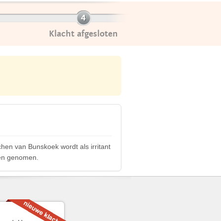
Klacht afgesloten
hen van Bunskoek wordt als irritant
den genomen.