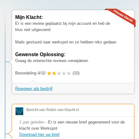
Mijn Klacht:
Er is een review geplaatst bij mijn account en heb de
klus niet uitgevoerd.
Mails gestuurd naar werkspot en ze hebben niks gedaan
Gewenste Oplossing:
Graag de onterechte reviews verwijderen
Beoordeling 4/10
(10)
Reageer als bedrijf
Bericht van Robin van Klacht.nl
1 jaar geleden
- Er is een nieuwe brief gegenereerd voor de
klacht over Werkspot
Download hier uw brief