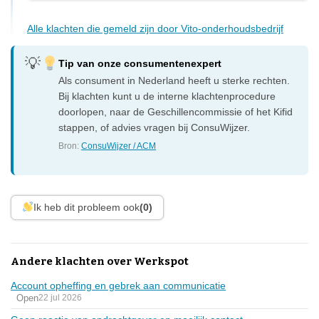
Alle klachten die gemeld zijn door Vito-onderhoudsbedrijf
Tip van onze consumentenexpert
Als consument in Nederland heeft u sterke rechten.
Bij klachten kunt u de interne klachtenprocedure
doorlopen, naar de Geschillencommissie of het Kifid
stappen, of advies vragen bij ConsuWijzer.
Bron:
ConsuWijzer / ACM
Ik heb dit probleem ook
(0)
Andere klachten over Werkspot
Account opheffing en gebrek aan communicatie
Open
22 jul 2026