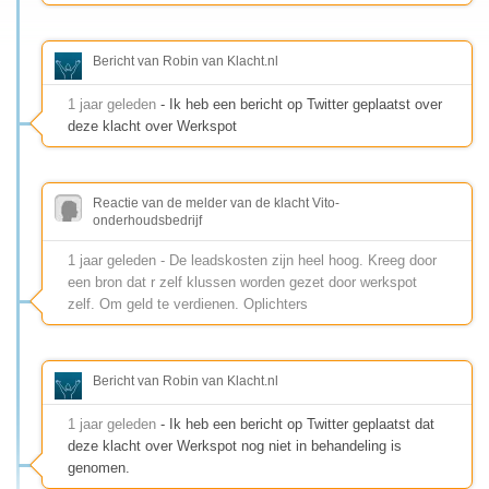
Bericht van Robin van Klacht.nl
1 jaar geleden
- Ik heb een bericht op Twitter geplaatst over
deze klacht over Werkspot
Reactie van de melder van de klacht Vito-
onderhoudsbedrijf
1 jaar geleden - De leadskosten zijn heel hoog. Kreeg door
een bron dat r zelf klussen worden gezet door werkspot
zelf. Om geld te verdienen. Oplichters
Bericht van Robin van Klacht.nl
1 jaar geleden
- Ik heb een bericht op Twitter geplaatst dat
deze klacht over Werkspot nog niet in behandeling is
genomen.