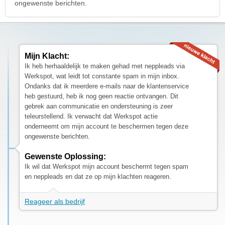
ongewenste berichten.
Mijn Klacht:
Ik heb herhaaldelijk te maken gehad met neppleads via
Werkspot, wat leidt tot constante spam in mijn inbox.
Ondanks dat ik meerdere e-mails naar de klantenservice
heb gestuurd, heb ik nog geen reactie ontvangen. Dit
gebrek aan communicatie en ondersteuning is zeer
teleurstellend. Ik verwacht dat Werkspot actie
onderneemt om mijn account te beschermen tegen deze
ongewenste berichten.
Gewenste Oplossing:
Ik wil dat Werkspot mijn account beschermt tegen spam
en neppleads en dat ze op mijn klachten reageren.
Reageer als bedrijf