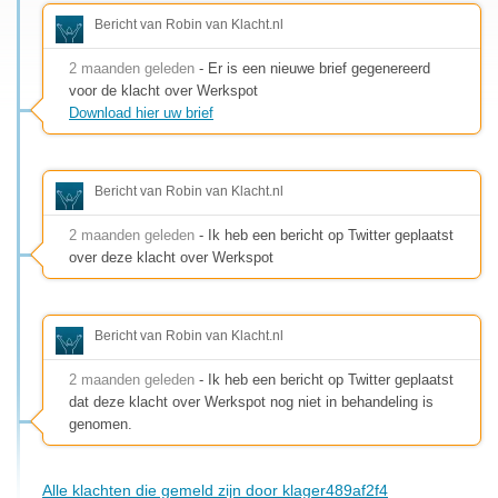
Bericht van Robin van Klacht.nl
2 maanden geleden
- Er is een nieuwe brief gegenereerd
voor de klacht over Werkspot
Download hier uw brief
Bericht van Robin van Klacht.nl
2 maanden geleden
- Ik heb een bericht op Twitter geplaatst
over deze klacht over Werkspot
Bericht van Robin van Klacht.nl
2 maanden geleden
- Ik heb een bericht op Twitter geplaatst
dat deze klacht over Werkspot nog niet in behandeling is
genomen.
Alle klachten die gemeld zijn door klager489af2f4