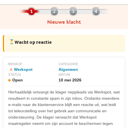
Nieuwe klacht
Wacht op reactie
BEDRIJF
CATEGORIE
Werkspot
Algemeen
STATUS
DATUM
Open
10 mei 2026
Herhaaldelijk ontvangt de klager neppleads via Werkspot, wat
resulteert in constante spam in zijn inbox. Ondanks meerdere
e-mails naar de klantenservice blijft een reactie uit, wat leidt
tot teleurstelling over het gebrek aan communicatie en
ondersteuning. De klager verwacht dat Werkspot
maatregelen neemt om zijn account te beschermen tegen