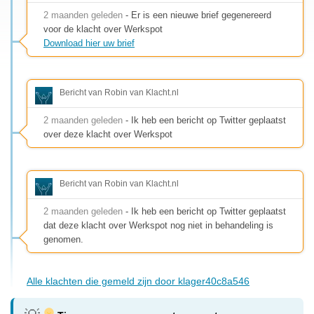
2 maanden geleden
- Er is een nieuwe brief gegenereerd
voor de klacht over Werkspot
Download hier uw brief
Bericht van Robin van Klacht.nl
2 maanden geleden
- Ik heb een bericht op Twitter geplaatst
over deze klacht over Werkspot
Bericht van Robin van Klacht.nl
2 maanden geleden
- Ik heb een bericht op Twitter geplaatst
dat deze klacht over Werkspot nog niet in behandeling is
genomen.
Alle klachten die gemeld zijn door klager40c8a546