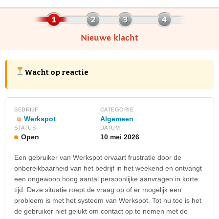
Nieuwe klacht
Wacht op reactie
BEDRIJF
CATEGORIE
Werkspot
Algemeen
STATUS
DATUM
Open
10 mei 2026
Een gebruiker van Werkspot ervaart frustratie door de
onbereikbaarheid van het bedrijf in het weekend en ontvangt
een ongewoon hoog aantal persoonlijke aanvragen in korte
tijd. Deze situatie roept de vraag op of er mogelijk een
probleem is met het systeem van Werkspot. Tot nu toe is het
de gebruiker niet gelukt om contact op te nemen met de