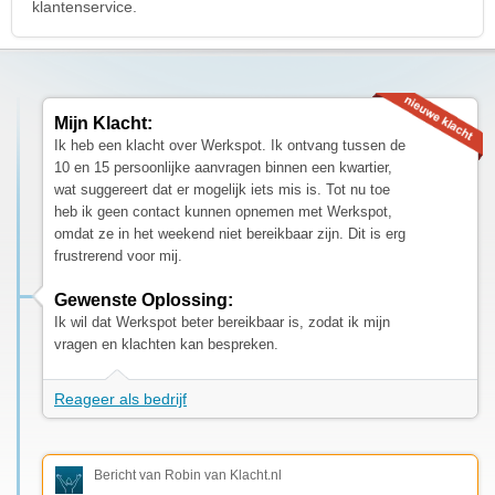
klantenservice.
Mijn Klacht:
Ik heb een klacht over Werkspot. Ik ontvang tussen de
10 en 15 persoonlijke aanvragen binnen een kwartier,
wat suggereert dat er mogelijk iets mis is. Tot nu toe
heb ik geen contact kunnen opnemen met Werkspot,
omdat ze in het weekend niet bereikbaar zijn. Dit is erg
frustrerend voor mij.
Gewenste Oplossing:
Ik wil dat Werkspot beter bereikbaar is, zodat ik mijn
vragen en klachten kan bespreken.
Reageer als bedrijf
Bericht van Robin van Klacht.nl