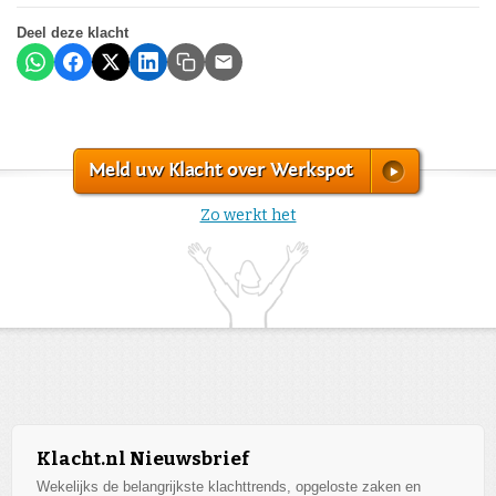
Deel deze klacht
Meld uw Klacht over Werkspot
Zo werkt het
Klacht.nl Nieuwsbrief
Wekelijks de belangrijkste klachttrends, opgeloste zaken en