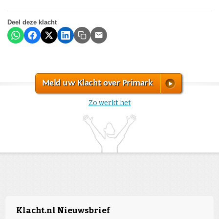
Deel deze klacht
Meld uw Klacht over Primark
Zo werkt het
Klacht.nl Nieuwsbrief