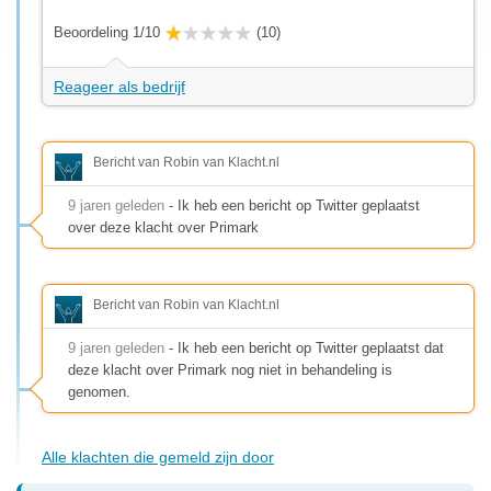
Beoordeling 1/10
(10)
Reageer als bedrijf
Bericht van Robin van Klacht.nl
9 jaren geleden
- Ik heb een bericht op Twitter geplaatst
over deze klacht over Primark
Bericht van Robin van Klacht.nl
9 jaren geleden
- Ik heb een bericht op Twitter geplaatst dat
deze klacht over Primark nog niet in behandeling is
genomen.
Alle klachten die gemeld zijn door