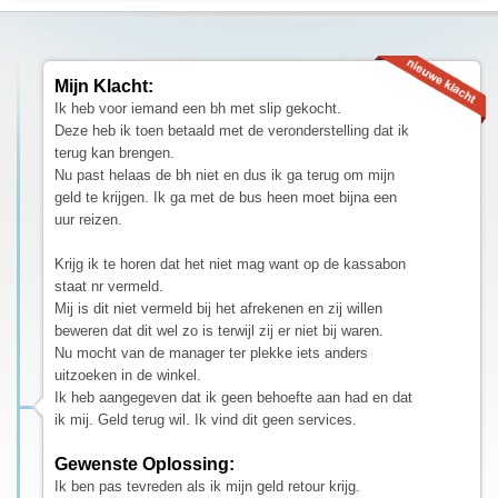
Mijn Klacht:
Ik heb voor iemand een bh met slip gekocht.
Deze heb ik toen betaald met de veronderstelling dat ik
terug kan brengen.
Nu past helaas de bh niet en dus ik ga terug om mijn
geld te krijgen. Ik ga met de bus heen moet bijna een
uur reizen.
Krijg ik te horen dat het niet mag want op de kassabon
staat nr vermeld.
Mij is dit niet vermeld bij het afrekenen en zij willen
beweren dat dit wel zo is terwijl zij er niet bij waren.
Nu mocht van de manager ter plekke iets anders
uitzoeken in de winkel.
Ik heb aangegeven dat ik geen behoefte aan had en dat
ik mij. Geld terug wil. Ik vind dit geen services.
Gewenste Oplossing:
Ik ben pas tevreden als ik mijn geld retour krijg.