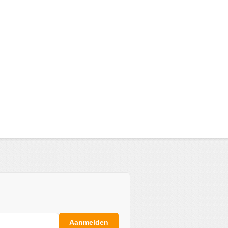
Aanmelden