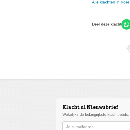
Alle klachten in Koe
Deel deze klacht
Klacht.nl Nieuwsbrief
Wekelijks de belangrijkste klachttrends