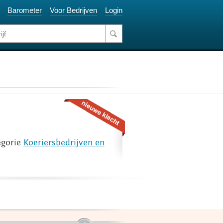
Barometer
Voor Bedrijven
Login
egorie
Koeriersbedrijven en