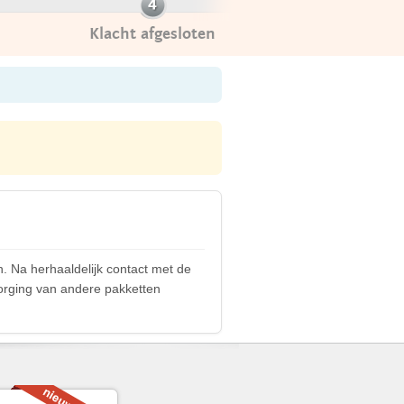
Klacht afgesloten
n. Na herhaaldelijk contact met de
zorging van andere pakketten