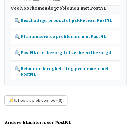
Veelvoorkomende problemen met PostNL
Beschadigd product of pakket van PostNL
Klantenservice problemen met PostNL
PostNL niet bezorgd of verkeerd bezorgd
Retour en terugbetaling problemen met
PostNL
Ik heb dit probleem ook
(0)
Andere klachten over PostNL