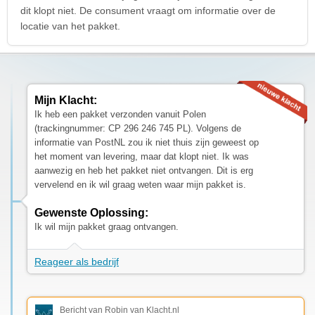
dit klopt niet. De consument vraagt om informatie over de
locatie van het pakket.
Mijn Klacht:
Ik heb een pakket verzonden vanuit Polen
(trackingnummer: CP 296 246 745 PL). Volgens de
informatie van PostNL zou ik niet thuis zijn geweest op
het moment van levering, maar dat klopt niet. Ik was
aanwezig en heb het pakket niet ontvangen. Dit is erg
vervelend en ik wil graag weten waar mijn pakket is.
Gewenste Oplossing:
Ik wil mijn pakket graag ontvangen.
Reageer als bedrijf
Bericht van Robin van Klacht.nl