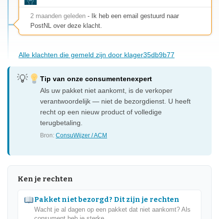
2 maanden geleden
- Ik heb een email gestuurd naar
PostNL over deze klacht.
Alle klachten die gemeld zijn door klager35db9b77
Tip van onze consumentenexpert
Als uw pakket niet aankomt, is de verkoper
verantwoordelijk — niet de bezorgdienst. U heeft
recht op een nieuw product of volledige
terugbetaling.
Bron:
ConsuWijzer / ACM
Ken je rechten
Pakket niet bezorgd? Dit zijn je rechten
Wacht je al dagen op een pakket dat niet aankomt? Als
consument heb je sterke...