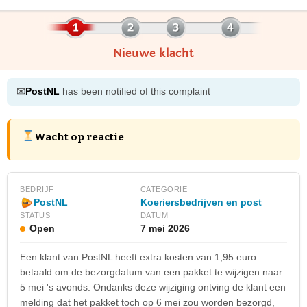
Nieuwe klacht
✉
PostNL
has been notified of this complaint
Wacht op reactie
BEDRIJF
CATEGORIE
Koeriersbedrijven en post
PostNL
STATUS
DATUM
Open
7 mei 2026
Een klant van PostNL heeft extra kosten van 1,95 euro
betaald om de bezorgdatum van een pakket te wijzigen naar
5 mei 's avonds. Ondanks deze wijziging ontving de klant een
melding dat het pakket toch op 6 mei zou worden bezorgd,