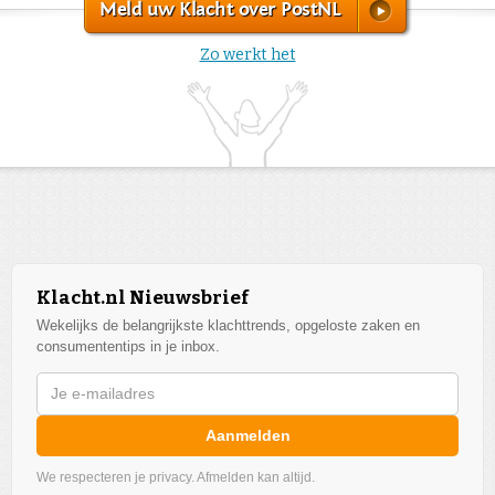
Meld uw Klacht over PostNL
Zo werkt het
Klacht.nl Nieuwsbrief
Wekelijks de belangrijkste klachttrends, opgeloste zaken en
consumententips in je inbox.
Aanmelden
We respecteren je privacy. Afmelden kan altijd.