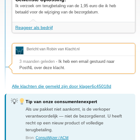
Ik verzoek om terugbetaling van de 1,95 euro die ik heb
betaald voor de wijziging van de bezorgdatum.
Reageer als bedrijf
Bericht van Robin van Klacht.nl
3 maanden geleden
- Ik heb een email gestuurd naar
PostNL over deze klacht.
Alle klachten die gemeld zijn door klager6c45018d
Tip van onze consumentenexpert
Als uw pakket niet aankomt, is de verkoper
verantwoordelijk — niet de bezorgdienst. U heeft
recht op een nieuw product of volledige
terugbetaling.
Bron:
ConsuWijzer / ACM