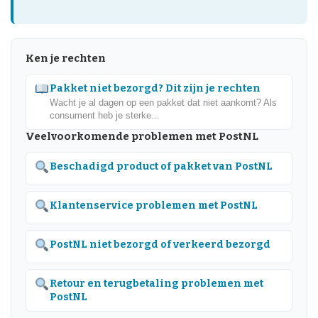
Ken je rechten
Pakket niet bezorgd? Dit zijn je rechten
Wacht je al dagen op een pakket dat niet aankomt? Als
consument heb je sterke...
Veelvoorkomende problemen met PostNL
Beschadigd product of pakket van PostNL
Klantenservice problemen met PostNL
PostNL niet bezorgd of verkeerd bezorgd
Retour en terugbetaling problemen met
PostNL