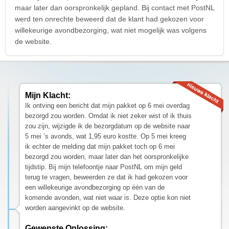
maar later dan oorspronkelijk gepland. Bij contact met PostNL
werd ten onrechte beweerd dat de klant had gekozen voor
willekeurige avondbezorging, wat niet mogelijk was volgens
de website.
Mijn Klacht:
Ik ontving een bericht dat mijn pakket op 6 mei overdag
bezorgd zou worden. Omdat ik niet zeker wist of ik thuis
zou zijn, wijzigde ik de bezorgdatum op de website naar
5 mei ’s avonds, wat 1,95 euro kostte. Op 5 mei kreeg
ik echter de melding dat mijn pakket toch op 6 mei
bezorgd zou worden, maar later dan het oorspronkelijke
tijdstip. Bij mijn telefoontje naar PostNL om mijn geld
terug te vragen, beweerden ze dat ik had gekozen voor
een willekeurige avondbezorging op één van de
komende avonden, wat niet waar is. Deze optie kon niet
worden aangevinkt op de website.
Gewenste Oplossing: