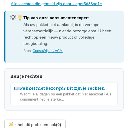
Alle klachten die gemeld zijn door klager5d38aa1c
Tip van onze consumentenexpert
Als uw pakket niet aankomt, is de verkoper
verantwoordelijk — niet de bezorgdienst. U heeft
recht op een nieuw product of volledige
terugbetaling.
Bron:
ConsuWijzer / ACM
Ken je rechten
Pakket niet bezorgd? Dit zijn je rechten
Wacht je al dagen op een pakket dat niet aankomt? Als
consument heb je sterke...
Ik heb dit probleem ook
(0)