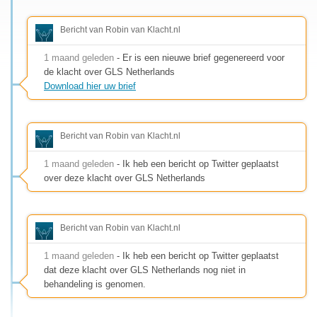
Bericht van Robin van Klacht.nl
1 maand geleden
- Er is een nieuwe brief gegenereerd voor
de klacht over GLS Netherlands
Download hier uw brief
Bericht van Robin van Klacht.nl
1 maand geleden
- Ik heb een bericht op Twitter geplaatst
over deze klacht over GLS Netherlands
Bericht van Robin van Klacht.nl
1 maand geleden
- Ik heb een bericht op Twitter geplaatst
dat deze klacht over GLS Netherlands nog niet in
behandeling is genomen.