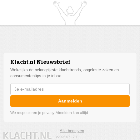
Klacht.nl Nieuwsbrief
Wekelijks de belangrijkste klachttrends, opgeloste zaken en
consumententips in je inbox.
Aanmelden
We respecteren je privacy. Afmelden kan altijd.
Alle bedrijven
v2026.07.17.1