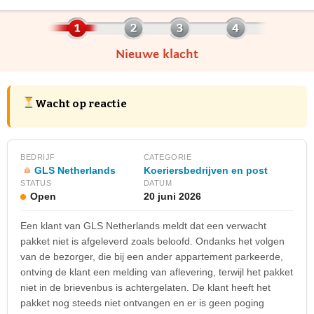
Nieuwe klacht
Wacht op reactie
BEDRIJF
CATEGORIE
GLS Netherlands
Koeriersbedrijven en post
STATUS
DATUM
Open
20 juni 2026
Een klant van GLS Netherlands meldt dat een verwacht
pakket niet is afgeleverd zoals beloofd. Ondanks het volgen
van de bezorger, die bij een ander appartement parkeerde,
ontving de klant een melding van aflevering, terwijl het pakket
niet in de brievenbus is achtergelaten. De klant heeft het
pakket nog steeds niet ontvangen en er is geen poging