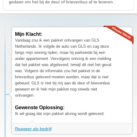
gedaan om het bij de deur of brievenbus af te leveren.
Mijn Klacht:
Vandaag zou ik een pakket ontvangen van GLS
Netherlands. Ik volgde de auto van GLS en zag deze
langs mijn woning rijden, maar hij parkeerde bij een
ander appartement. Vervolgens ontving ik een melding
dat het pakket was afgeleverd, terwijl dit niet het geval
was. Volgens de informatie zou het pakket in de
brievenbus geleverd moeten worden, maar dat is niet
gebeurd. GLS is niet bij mij aan de deur of brievenbus
geweest en ik heb mijn pakket nog steeds niet
ontvangen.
Gewenste Oplossing:
Ik wil graag dat mijn pakket alsnog wordt geleverd.
Reageer als bedrijf