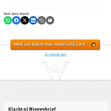
Deel deze klacht
Meld uw Klacht over Hotel Gold Card
Zo werkt het
Klacht.nl Nieuwsbrief