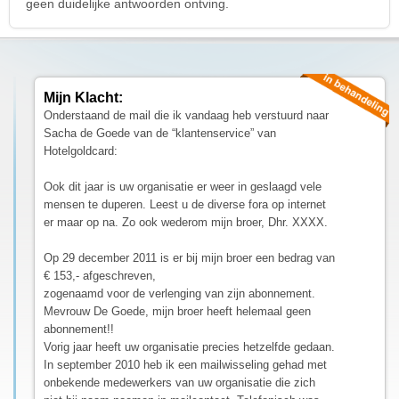
geen duidelijke antwoorden ontving.
Mijn Klacht:
Onderstaand de mail die ik vandaag heb verstuurd naar
Sacha de Goede van de “klantenservice” van
Hotelgoldcard:
Ook dit jaar is uw organisatie er weer in geslaagd vele
mensen te duperen. Leest u de diverse fora op internet
er maar op na. Zo ook wederom mijn broer, Dhr. XXXX.
Op 29 december 2011 is er bij mijn broer een bedrag van
€ 153,- afgeschreven,
zogenaamd voor de verlenging van zijn abonnement.
Mevrouw De Goede, mijn broer heeft helemaal geen
abonnement!!
Vorig jaar heeft uw organisatie precies hetzelfde gedaan.
In september 2010 heb ik een mailwisseling gehad met
onbekende medewerkers van uw organisatie die zich