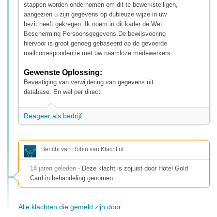
stappen worden ondernomen om dit te bewerkstelligen,
aangezien u zijn gegevens op dubieuze wijze in uw
bezit heeft gekregen. Ik noem in dit kader de Wet
Bescherming Persoonsgegevens.De bewijsvoering
hiervoor is groot genoeg gebaseerd op de gevoerde
mailcorrespondentie met uw naamloze medewerkers.
Gewenste Oplossing:
Bevestiging van verwijdering van gegevens uit
database. En wel per direct.
Reageer als bedrijf
Bericht van Robin van Klacht.nl
14 jaren geleden
- Deze klacht is zojuist door Hotel Gold
Card in behandeling genomen
Alle klachten die gemeld zijn door