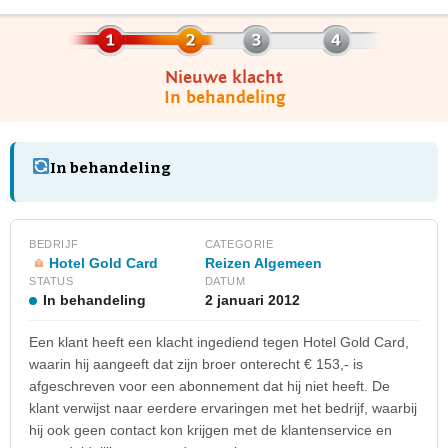
Nieuwe klacht
In behandeling
In behandeling
BEDRIJF
CATEGORIE
Hotel Gold Card
Reizen Algemeen
STATUS
DATUM
In behandeling
2 januari 2012
Een klant heeft een klacht ingediend tegen Hotel Gold Card,
waarin hij aangeeft dat zijn broer onterecht € 153,- is
afgeschreven voor een abonnement dat hij niet heeft. De
klant verwijst naar eerdere ervaringen met het bedrijf, waarbij
hij ook geen contact kon krijgen met de klantenservice en