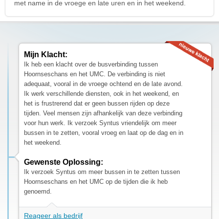
met name in de vroege en late uren en in het weekend.
Mijn Klacht:
Ik heb een klacht over de busverbinding tussen
Hoornseschans en het UMC. De verbinding is niet
adequaat, vooral in de vroege ochtend en de late avond.
Ik werk verschillende diensten, ook in het weekend, en
het is frustrerend dat er geen bussen rijden op deze
tijden. Veel mensen zijn afhankelijk van deze verbinding
voor hun werk. Ik verzoek Syntus vriendelijk om meer
bussen in te zetten, vooral vroeg en laat op de dag en in
het weekend.
Gewenste Oplossing:
Ik verzoek Syntus om meer bussen in te zetten tussen
Hoornseschans en het UMC op de tijden die ik heb
genoemd.
Reageer als bedrijf