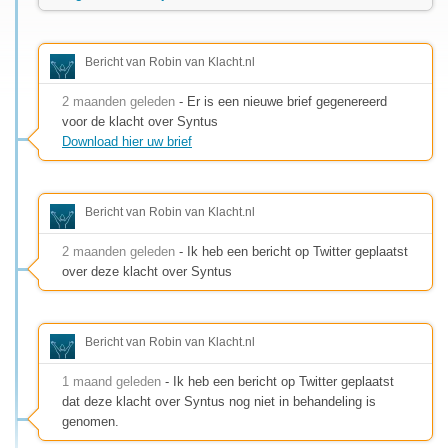
Bericht van Robin van Klacht.nl
2 maanden geleden
- Er is een nieuwe brief gegenereerd
voor de klacht over Syntus
Download hier uw brief
Bericht van Robin van Klacht.nl
2 maanden geleden
- Ik heb een bericht op Twitter geplaatst
over deze klacht over Syntus
Bericht van Robin van Klacht.nl
1 maand geleden
- Ik heb een bericht op Twitter geplaatst
dat deze klacht over Syntus nog niet in behandeling is
genomen.