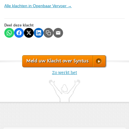
Alle klachten in Openbaar Vervoer →
Deel deze klacht
Meld uw Klacht over Syntus
Zo werkt het