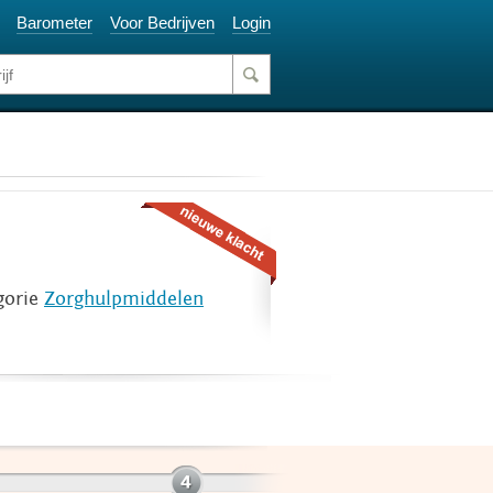
Barometer
Voor Bedrijven
Login
gorie
Zorghulpmiddelen