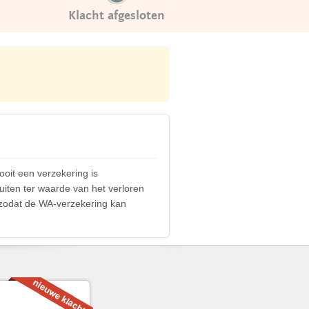
Klacht afgesloten
ooit een verzekering is
uiten ter waarde van het verloren
, zodat de WA-verzekering kan