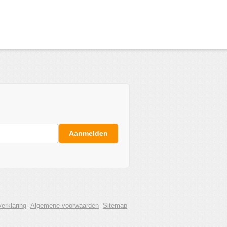
Aanmelden
erklaring
Algemene voorwaarden
Sitemap