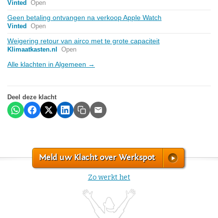
Vinted
Open
Geen betaling ontvangen na verkoop Apple Watch
Vinted
Open
Weigering retour van airco met te grote capaciteit
Klimaatkasten.nl
Open
Alle klachten in Algemeen →
Deel deze klacht
Meld uw Klacht over Werkspot
Zo werkt het