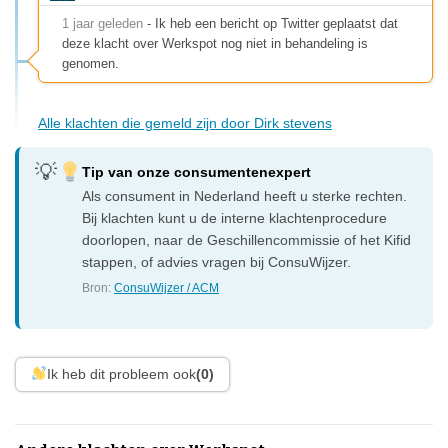
1 jaar geleden
- Ik heb een bericht op Twitter geplaatst dat
deze klacht over Werkspot nog niet in behandeling is
genomen.
Alle klachten die gemeld zijn door Dirk stevens
Tip van onze consumentenexpert
Als consument in Nederland heeft u sterke rechten.
Bij klachten kunt u de interne klachtenprocedure
doorlopen, naar de Geschillencommissie of het Kifid
stappen, of advies vragen bij ConsuWijzer.
Bron:
ConsuWijzer / ACM
Ik heb dit probleem ook
(0)