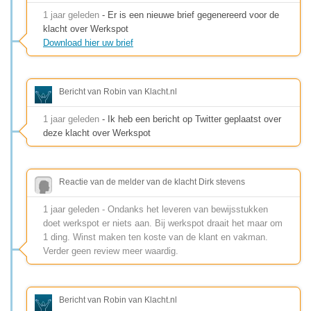
1 jaar geleden
- Er is een nieuwe brief gegenereerd voor de
klacht over Werkspot
Download hier uw brief
Bericht van Robin van Klacht.nl
1 jaar geleden
- Ik heb een bericht op Twitter geplaatst over
deze klacht over Werkspot
Reactie van de melder van de klacht Dirk stevens
1 jaar geleden - Ondanks het leveren van bewijsstukken
doet werkspot er niets aan. Bij werkspot draait het maar om
1 ding. Winst maken ten koste van de klant en vakman.
Verder geen review meer waardig.
Bericht van Robin van Klacht.nl