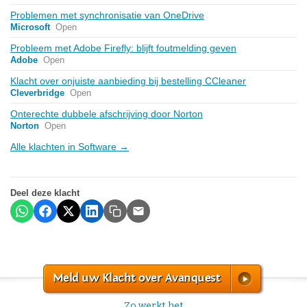
Problemen met synchronisatie van OneDrive
Microsoft
Open
Probleem met Adobe Firefly: blijft foutmelding geven
Adobe
Open
Klacht over onjuiste aanbieding bij bestelling CCleaner
Cleverbridge
Open
Onterechte dubbele afschrijving door Norton
Norton
Open
Alle klachten in Software →
Deel deze klacht
Meld uw Klacht over Avanquest
Zo werkt het