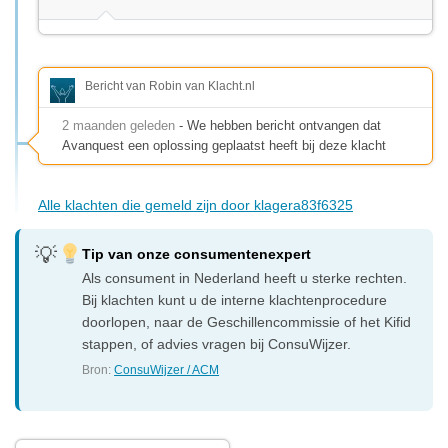
Bericht van Robin van Klacht.nl
2 maanden geleden
- We hebben bericht ontvangen dat
Avanquest een oplossing geplaatst heeft bij deze klacht
Alle klachten die gemeld zijn door klagera83f6325
Tip van onze consumentenexpert
Als consument in Nederland heeft u sterke rechten.
Bij klachten kunt u de interne klachtenprocedure
doorlopen, naar de Geschillencommissie of het Kifid
stappen, of advies vragen bij ConsuWijzer.
Bron:
ConsuWijzer / ACM