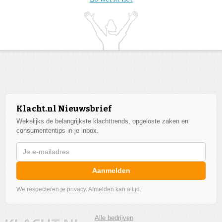
Klacht.nl Nieuwsbrief
Wekelijks de belangrijkste klachttrends, opgeloste zaken en
consumententips in je inbox.
Aanmelden
We respecteren je privacy. Afmelden kan altijd.
Alle bedrijven