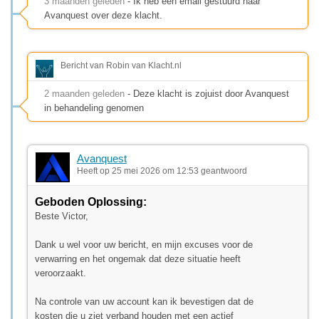
3 maanden geleden
- Ik heb een email gestuurd naar
Avanquest over deze klacht.
Bericht van Robin van Klacht.nl
2 maanden geleden
- Deze klacht is zojuist door Avanquest
in behandeling genomen
Avanquest
Heeft op 25 mei 2026 om 12:53 geantwoord
Geboden Oplossing:
Beste Victor,
Dank u wel voor uw bericht, en mijn excuses voor de
verwarring en het ongemak dat deze situatie heeft
veroorzaakt.
Na controle van uw account kan ik bevestigen dat de
kosten die u ziet verband houden met een actief