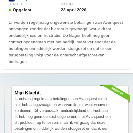
STATUS
DATUM
Opgelost
23 april 2026
Er worden regelmatig ongewenste betalingen aan Avanquest
ontvangen zonder dat hierom is gevraagd, wat leidt tot
onduidelijkheid en frustratie. De klager heeft nog geen
contact opgenomen met het bedrijf, maar verlangt dat de
betalingen onmiddellijk worden stopgezet en dat er een
terugbetaling volgt voor de onterecht afgeschreven
bedragen.
Mijn Klacht:
Ik ontvang regelmatig betalingen aan Avanquest die ik
niet heb aangevraagd en waarvan ik niet weet waarvoor
ze dienen. Dit veroorzaakt onduidelijkheid en frustratie.
Ik heb nog geen contact opgenomen met Avanquest om
dit probleem op te lossen, maar ik wil graag dat deze
betalingen onmiddellijk worden stopgezet en dat ik een