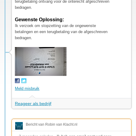
terugbetaling ontvang voor de onterecht afgeschreven
bedragen.
Gewenste Oplossing:
Ik verzoek om stopzetting van de ongewenste
betalingen en een terugbetaling van de afgeschreven
bedragen.
Meld misbruik
Reageer als bedrijf
Bericht van Robin van Klacht.nl