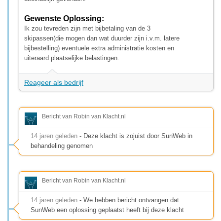
Gewenste Oplossing:
Ik zou tevreden zijn met bijbetaling van de 3
skipassen(die mogen dan wat duurder zijn i.v.m. latere
bijbestelling) eventuele extra administratie kosten en
uiteraard plaatselijke belastingen.
Reageer als bedrijf
Bericht van Robin van Klacht.nl
14 jaren geleden
- Deze klacht is zojuist door SunWeb in
behandeling genomen
Bericht van Robin van Klacht.nl
14 jaren geleden
- We hebben bericht ontvangen dat
SunWeb een oplossing geplaatst heeft bij deze klacht