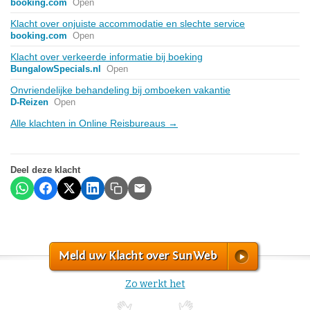
booking.com
Open
Klacht over onjuiste accommodatie en slechte service
booking.com
Open
Klacht over verkeerde informatie bij boeking
BungalowSpecials.nl
Open
Onvriendelijke behandeling bij omboeken vakantie
D-Reizen
Open
Alle klachten in Online Reisbureaus →
Deel deze klacht
Meld uw Klacht over SunWeb
Zo werkt het