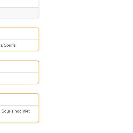
La Souris
a Souris nog niet