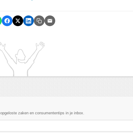
, opgeloste zaken en consumententips in je inbox.