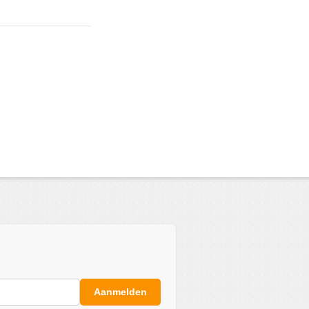
Aanmelden