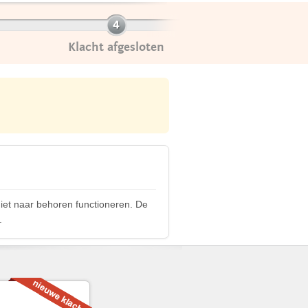
Klacht afgesloten
niet naar behoren functioneren. De
.