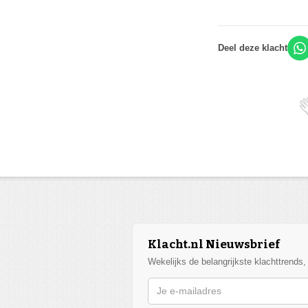
Deel deze klacht
Klacht.nl Nieuwsbrief
Wekelijks de belangrijkste klachttrends