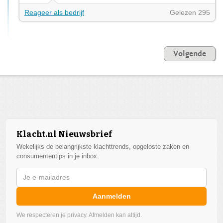
Reageer als bedrijf
Gelezen 295
Volgende
Klacht.nl Nieuwsbrief
Wekelijks de belangrijkste klachttrends, opgeloste zaken en
consumententips in je inbox.
Aanmelden
We respecteren je privacy. Afmelden kan altijd.