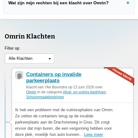
Wat zijn mijn rechten bij een klacht over Omrin?
Omrin Klachten
Filter op:
Alle Klachten
Containers op invalide
parkeerplaats
Klacht van Yke Boonstra op 22 juni 2026 over
Omrin
in de categorie
Afval- en vuilnis bedrijven
,
Schoonmaakbedrijven
Ik heb een probleem met de vuilnisophalers van Omrin.
Ze zetten de containers terug op de invalide
parkeerplaats aan de Drachsterweg in Grou. Dit zorgt
ervoor dat mijn buren, die een vergunning hebben voor
deze plek, moeilijk hun auto kunnen...
Lees meer