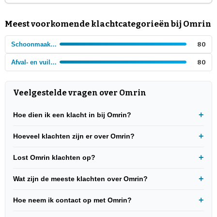
Meest voorkomende klachtcategorieën bij Omrin
Schoonmaakbedrijven
80
Afval- en vuilnis bedrijven
80
Veelgestelde vragen over Omrin
Hoe dien ik een klacht in bij Omrin?
Hoeveel klachten zijn er over Omrin?
Lost Omrin klachten op?
Wat zijn de meeste klachten over Omrin?
Hoe neem ik contact op met Omrin?