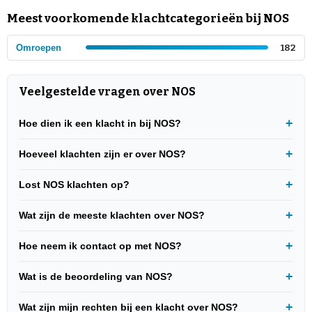
Meest voorkomende klachtcategorieën bij NOS
Omroepen
182
Veelgestelde vragen over NOS
Hoe dien ik een klacht in bij NOS?
Hoeveel klachten zijn er over NOS?
Lost NOS klachten op?
Wat zijn de meeste klachten over NOS?
Hoe neem ik contact op met NOS?
Wat is de beoordeling van NOS?
Wat zijn mijn rechten bij een klacht over NOS?