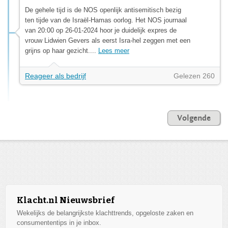
De gehele tijd is de NOS openlijk antisemitisch bezig
ten tijde van de Israël-Hamas oorlog. Het NOS journaal
van 20:00 op 26-01-2024 hoor je duidelijk expres de
vrouw Lidwien Gevers als eerst Isra-hel zeggen met een
grijns op haar gezicht....
Lees meer
Reageer als bedrijf
Gelezen 260
Volgende
Klacht.nl Nieuwsbrief
Wekelijks de belangrijkste klachttrends, opgeloste zaken en
consumententips in je inbox.