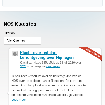
NOS Klachten
Filter op:
Alle Klachten
Klacht over onjuiste
berichtgeving over Nijmegen
Klacht van klager385db5bb op 23 juli 2026 over
NOS
in de categorie
Omroepen
Ik ben zeer verontrust over de berichtgeving van de
NOS over de gedode man in Nijmegen. De constante
insinuaties die gelegd worden met de vierdaagsefeesten
zijn niet alleen ongepast, maar ook fout. Deze
onterechte verbanden kunnen schadelijk zijn voor de...
Lees meer