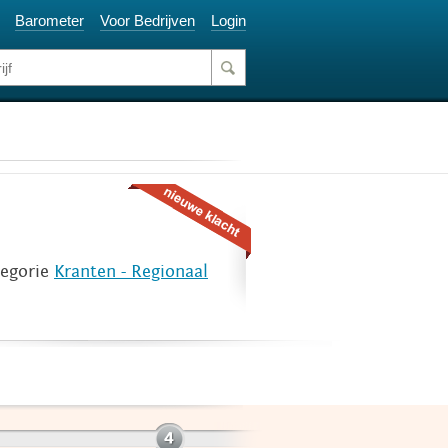
Barometer
Voor Bedrijven
Login
tegorie
Kranten - Regionaal