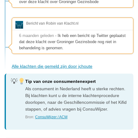
over deze klacht over Groninger Gezinsbode
Bericht van Robin van Klacht.nl
6 maanden geleden
- Ik heb een bericht op Twitter geplaatst
dat deze klacht over Groninger Gezinsbode nog niet in
behandeling is genomen.
Alle klachten die gemeld zijn door jchoute
Tip van onze consumentenexpert
Als consument in Nederland heeft u sterke rechten.
Bij klachten kunt u de interne klachtenprocedure
doorlopen, naar de Geschillencommissie of het Kifid
stappen, of advies vragen bij ConsuWijzer.
Bron:
ConsuWijzer / ACM