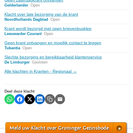
Gelderlander
Open
Klacht over late bezorging van de krant
Noordhollands Dagblad
Open
Krant wordt bezorgd met open brievenbusklep
Leeuwarder Courant
Open
Geen krant ontvangen en moeilijk contact te leggen
Tubantia
Open
Slechte bezorging en bereikbaarheid klantenservice
De Limburger
Gesloten
Alle klachten in Kranten - Regionaal →
Deel deze klacht
Meld uw Klacht over Groninger Gezinsbode