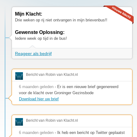
Mijn Klacht:
Drie weken op rij niet ontvangen in mijn brievenbus!!
Gewenste Oplossing:
Iedere week op tijd in de bus!
Reageer als bedrijf
Bericht van Robin van Klacht.nl
6 maanden geleden
- Er is een nieuwe brief gegenereerd
voor de klacht over Groninger Gezinsbode
Download hier uw brief
Bericht van Robin van Klacht.nl
6 maanden geleden
- Ik heb een bericht op Twitter geplaatst