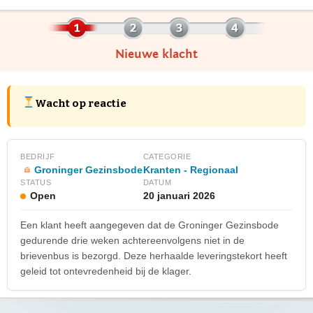
Nieuwe klacht
Wacht op reactie
BEDRIJF
CATEGORIE
Groninger Gezinsbode
Kranten - Regionaal
STATUS
DATUM
Open
20 januari 2026
Een klant heeft aangegeven dat de Groninger Gezinsbode
gedurende drie weken achtereenvolgens niet in de
brievenbus is bezorgd. Deze herhaalde leveringstekort heeft
geleid tot ontevredenheid bij de klager.