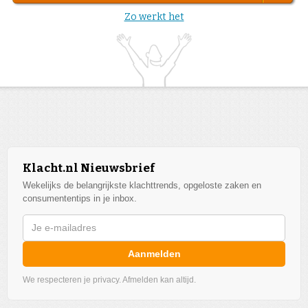
Zo werkt het
Klacht.nl Nieuwsbrief
Wekelijks de belangrijkste klachttrends, opgeloste zaken en
consumententips in je inbox.
Aanmelden
We respecteren je privacy. Afmelden kan altijd.