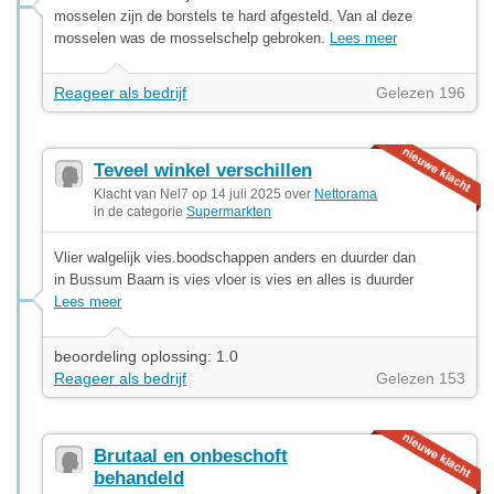
mosselen zijn de borstels te hard afgesteld. Van al deze
mosselen was de mosselschelp gebroken.
Lees meer
Reageer als bedrijf
Gelezen 196
Teveel winkel verschillen
Klacht van Nel7 op 14 juli 2025 over
Nettorama
in de categorie
Supermarkten
Vlier walgelijk vies.boodschappen anders en duurder dan
in Bussum Baarn is vies vloer is vies en alles is duurder
Lees meer
beoordeling oplossing: 1.0
Reageer als bedrijf
Gelezen 153
Brutaal en onbeschoft
behandeld