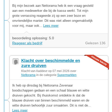
Bij mijn bezoek aan Nettorama heb ik een vraag gesteld
aan een medewerker die bij de kassa werkt. Tot mijn
grote verrassing reageerde zij op een zeer boze en
onvriendelijke manier. Dit was niet alleen ongemakkelijk
voor mij, maar ook...
Lees meer
beoordeling oplossing: 5.0
Reageer als bedrijf
Gelezen 136
Klacht over beschimmelde en
zure druiven
Klacht van Aaddevr op 07 mei 2026 over
Nettorama
in de categorie
Supermarkten
Ik heb op dinsdag bij Nettorama Zevenaar
boodschappen gedaan en een schaal blauwe en witte
druiven gekocht. Bij thuiskomst ontdekte ik dat de
blauwe druiven van binnen beschimmeld waren en de
witte druiven behoorlijk zuur smaakten. Dit is niet de...
Lees meer