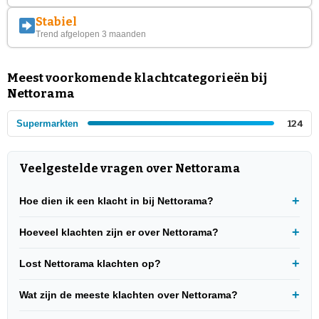
Stabiel
Trend afgelopen 3 maanden
Meest voorkomende klachtcategorieën bij
Nettorama
Supermarkten
124
Veelgestelde vragen over Nettorama
Hoe dien ik een klacht in bij Nettorama?
Hoeveel klachten zijn er over Nettorama?
Lost Nettorama klachten op?
Wat zijn de meeste klachten over Nettorama?