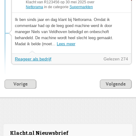
Klacht van R123456 op 30 mei 2025 over
Nettorama
in de categorie
Supermarkten
Ik ben sinds jaar en dag klant bij Nettorama. Omdat ik
commentaar had op de leeg goed machine werd ik door
maneger Niels van Veldhoven beledigd en onbeschoft
behandeld. De machine wordt heel slecht leeg gemaakt.
Madat ik belde (moet...
Lees meer
Reageer als bedrijf
Gelezen 274
Vorige
Volgende
Klacht.nl Nieuwsbrief