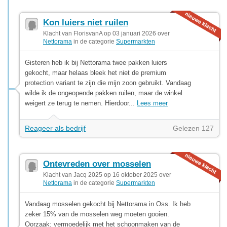
Kon luiers niet ruilen
Klacht van FlorisvanA op 03 januari 2026 over
Nettorama
in de categorie
Supermarkten
Gisteren heb ik bij Nettorama twee pakken luiers
gekocht, maar helaas bleek het niet de premium
protection variant te zijn die mijn zoon gebruikt. Vandaag
wilde ik de ongeopende pakken ruilen, maar de winkel
weigert ze terug te nemen. Hierdoor...
Lees meer
Reageer als bedrijf
Gelezen 127
Ontevreden over mosselen
Klacht van Jacq 2025 op 16 oktober 2025 over
Nettorama
in de categorie
Supermarkten
Vandaag mosselen gekocht bij Nettorama in Oss. Ik heb
zeker 15% van de mosselen weg moeten gooien.
Oorzaak: vermoedelijk met het schoonmaken van de