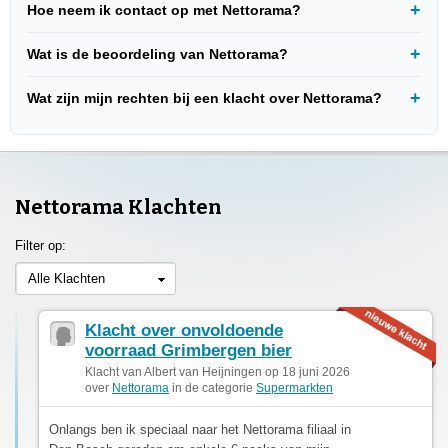
Hoe neem ik contact op met Nettorama?
Wat is de beoordeling van Nettorama?
Wat zijn mijn rechten bij een klacht over Nettorama?
Nettorama Klachten
Filter op:
Alle Klachten
Klacht over onvoldoende
voorraad Grimbergen bier
Klacht van Albert van Heijningen op 18 juni 2026
over
Nettorama
in de categorie
Supermarkten
Onlangs ben ik speciaal naar het Nettorama filiaal in