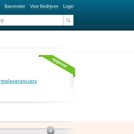
Barometer
Voor Bedrijven
Login
rgieleveranciers