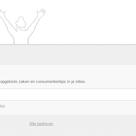
, opgeloste zaken en consumententips in je inbox.
ijd.
Alle bedrijven