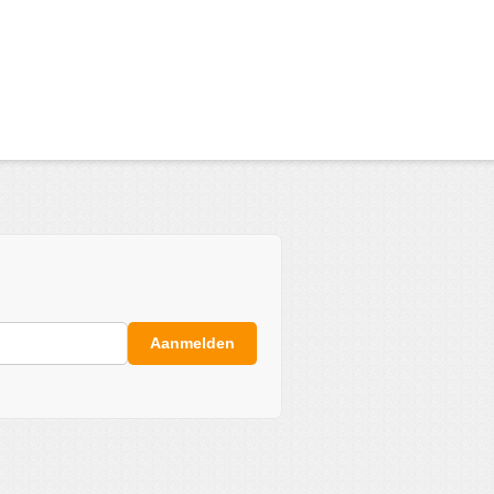
Aanmelden