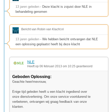
13 jaren geleden
- Deze klacht is zojuist door NLE in
behandeling genomen
Bericht van Robin van Klacht.nl
13 jaren geleden
- We hebben bericht ontvangen dat NLE
een oplossing geplaatst heeft bij deze klacht
NLE
Heeft op 06 februari 2013 om 10:25 geantwoord
Geboden Oplossing:
Geachte heer/mevrouw,
Enige tijd geleden heeft u een klacht ingediend over
onze dienstverlening. Om onze service voortdurend te
verbeteren, ontvangen wij graag feedback van onze
klanten.