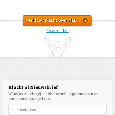
Meld uw Klacht over NLE
Zo werkt het
Klacht.nl Nieuwsbrief
Wekelijks de belangrijkste klachttrends, opgeloste zaken en
consumententips in je inbox.