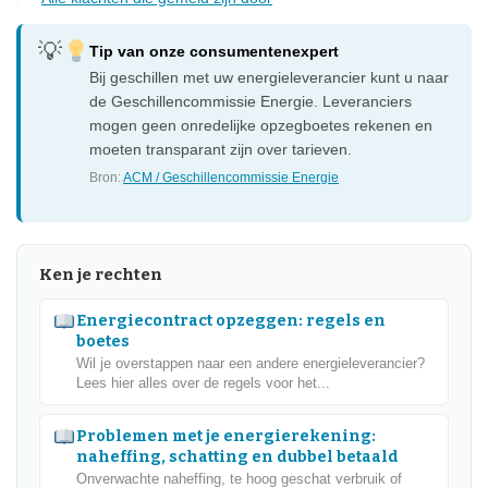
Tip van onze consumentenexpert
Bij geschillen met uw energieleverancier kunt u naar
de Geschillencommissie Energie. Leveranciers
mogen geen onredelijke opzegboetes rekenen en
moeten transparant zijn over tarieven.
Bron:
ACM / Geschillencommissie Energie
Ken je rechten
Energiecontract opzeggen: regels en
boetes
Wil je overstappen naar een andere energieleverancier?
Lees hier alles over de regels voor het...
Problemen met je energierekening:
naheffing, schatting en dubbel betaald
Onverwachte naheffing, te hoog geschat verbruik of