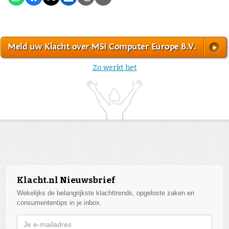
Meld uw Klacht over MSI Computer Europe B.V.
Zo werkt het
Klacht.nl Nieuwsbrief
Wekelijks de belangrijkste klachttrends, opgeloste zaken en
consumententips in je inbox.