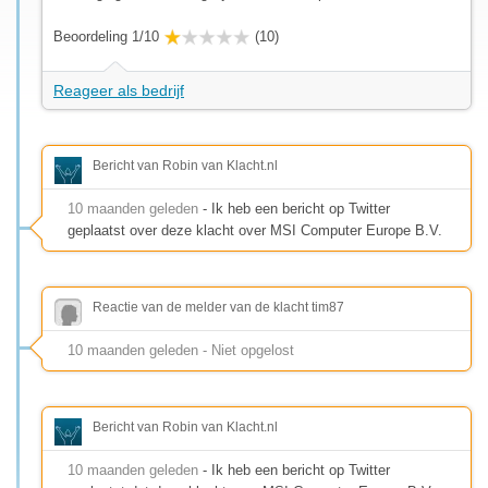
Beoordeling 1/10
(10)
Reageer als bedrijf
Bericht van Robin van Klacht.nl
10 maanden geleden
- Ik heb een bericht op Twitter
geplaatst over deze klacht over MSI Computer Europe B.V.
Reactie van de melder van de klacht tim87
10 maanden geleden - Niet opgelost
Bericht van Robin van Klacht.nl
10 maanden geleden
- Ik heb een bericht op Twitter