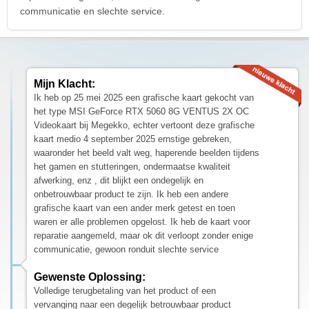
communicatie en slechte service.
Mijn Klacht:
Ik heb op 25 mei 2025 een grafische kaart gekocht van
het type MSI GeForce RTX 5060 8G VENTUS 2X OC
Videokaart bij Megekko, echter vertoont deze grafische
kaart medio 4 september 2025 ernstige gebreken,
waaronder het beeld valt weg, haperende beelden tijdens
het gamen en stutteringen, ondermaatse kwaliteit
afwerking, enz , dit blijkt een ondegelijk en
onbetrouwbaar product te zijn. Ik heb een andere
grafische kaart van een ander merk getest en toen
waren er alle problemen opgelost. Ik heb de kaart voor
reparatie aangemeld, maar ok dit verloopt zonder enige
communicatie, gewoon ronduit slechte service
Gewenste Oplossing:
Volledige terugbetaling van het product of een
vervanging naar een degelijk betrouwbaar product