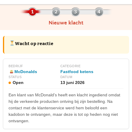
Nieuwe klacht
Wacht op reactie
BEDRIJF
CATEGORIE
McDonalds
Fastfood ketens
STATUS
DATUM
Open
13 juni 2026
Een klant van McDonald's heeft een klacht ingediend omdat
hij de verkeerde producten ontving bij zijn bestelling. Na
contact met de klantenservice werd hem beloofd een
kadobon te ontvangen, maar deze is tot op heden nog niet
ontvangen.