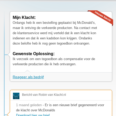
Mijn Klacht:
Onlangs heb ik een bestelling geplaatst bij McDonald’s,
maar ik ontving de verkeerde producten. Na contact met
de klantenservice werd mij verteld dat ik een klacht kon
indienen en dat ik een kadobon kon krijgen. Ondanks
deze belofte heb ik nog geen tegoedbon ontvangen.
Gewenste Oplossing:
Ik verzoek om een tegoedbon als compensatie voor de
verkeerde producten die ik heb ontvangen.
Reageer als bedrijf
Bericht van Robin van Klacht.nl
1 maand geleden
- Er is een nieuwe brief gegenereerd voor
de klacht over McDonalds
Download hier uw brief