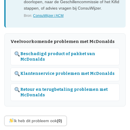
doorlopen, naar de Geschillencommissie of het Kifid
stappen, of advies vragen bij ConsuWijzer.
Bron:
ConsuWijzer / ACM
Veelvoorkomende problemen met McDonalds
Beschadigd product of pakket van
McDonalds
Klantenservice problemen met McDonalds
Retour en terugbetaling problemen met
McDonalds
Ik heb dit probleem ook
(0)