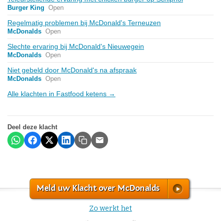
Burger King
Open
Regelmatig problemen bij McDonald's Terneuzen
McDonalds
Open
Slechte ervaring bij McDonald's Nieuwegein
McDonalds
Open
Niet gebeld door McDonald's na afspraak
McDonalds
Open
Alle klachten in Fastfood ketens →
Deel deze klacht
Meld uw Klacht over McDonalds
Zo werkt het