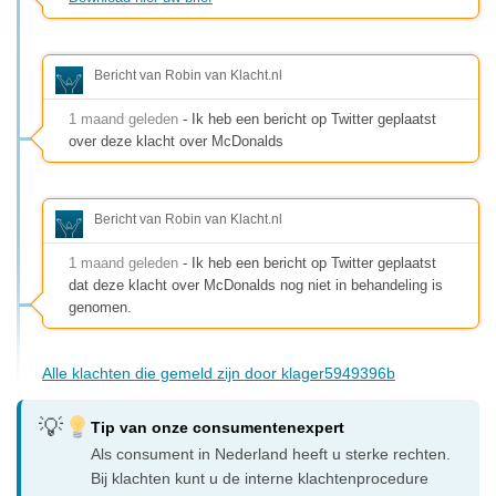
Bericht van Robin van Klacht.nl
1 maand geleden
- Ik heb een bericht op Twitter geplaatst
over deze klacht over McDonalds
Bericht van Robin van Klacht.nl
1 maand geleden
- Ik heb een bericht op Twitter geplaatst
dat deze klacht over McDonalds nog niet in behandeling is
genomen.
Alle klachten die gemeld zijn door klager5949396b
Tip van onze consumentenexpert
Als consument in Nederland heeft u sterke rechten.
Bij klachten kunt u de interne klachtenprocedure