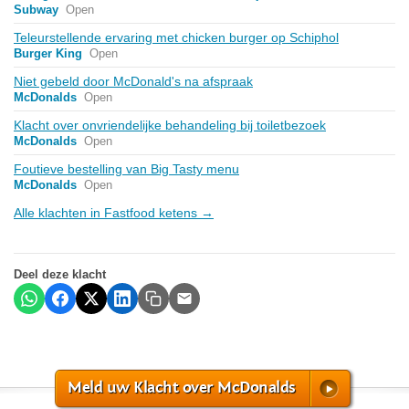
Subway
Open
Teleurstellende ervaring met chicken burger op Schiphol
Burger King
Open
Niet gebeld door McDonald's na afspraak
McDonalds
Open
Klacht over onvriendelijke behandeling bij toiletbezoek
McDonalds
Open
Foutieve bestelling van Big Tasty menu
McDonalds
Open
Alle klachten in Fastfood ketens →
Deel deze klacht
Meld uw Klacht over McDonalds