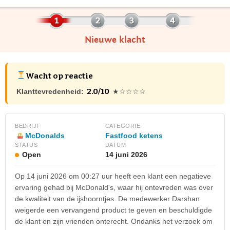
Nieuwe klacht
Wacht op reactie
2.0/10
Klanttevredenheid:
★☆☆☆☆
BEDRIJF
CATEGORIE
McDonalds
Fastfood ketens
STATUS
DATUM
Open
14 juni 2026
Op 14 juni 2026 om 00:27 uur heeft een klant een negatieve
ervaring gehad bij McDonald's, waar hij ontevreden was over
de kwaliteit van de ijshoorntjes. De medewerker Darshan
weigerde een vervangend product te geven en beschuldigde
de klant en zijn vrienden onterecht. Ondanks het verzoek om