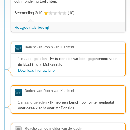
ook mondeling toelichten.
Beoordeling 2/10
(10)
Reageer als bedrijf
Bericht van Robin van Klacht.nl
1 maand geleden
- Er is een nieuwe brief gegenereerd voor
de klacht over McDonalds
Download hier uw brief
Bericht van Robin van Klacht.nl
1 maand geleden
- Ik heb een bericht op Twitter geplaatst
over deze klacht over McDonalds
Reactie van de melder van de klacht