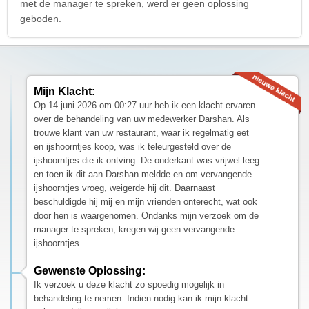
met de manager te spreken, werd er geen oplossing
geboden.
Mijn Klacht:
Op 14 juni 2026 om 00:27 uur heb ik een klacht ervaren
over de behandeling van uw medewerker Darshan. Als
trouwe klant van uw restaurant, waar ik regelmatig eet
en ijshoorntjes koop, was ik teleurgesteld over de
ijshoorntjes die ik ontving. De onderkant was vrijwel leeg
en toen ik dit aan Darshan meldde en om vervangende
ijshoorntjes vroeg, weigerde hij dit. Daarnaast
beschuldigde hij mij en mijn vrienden onterecht, wat ook
door hen is waargenomen. Ondanks mijn verzoek om de
manager te spreken, kregen wij geen vervangende
ijshoorntjes.
Gewenste Oplossing:
Ik verzoek u deze klacht zo spoedig mogelijk in
behandeling te nemen. Indien nodig kan ik mijn klacht