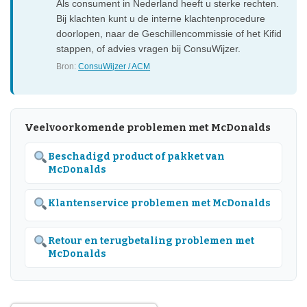
Als consument in Nederland heeft u sterke rechten.
Bij klachten kunt u de interne klachtenprocedure
doorlopen, naar de Geschillencommissie of het Kifid
stappen, of advies vragen bij ConsuWijzer.
Bron:
ConsuWijzer / ACM
Veelvoorkomende problemen met McDonalds
Beschadigd product of pakket van
McDonalds
Klantenservice problemen met McDonalds
Retour en terugbetaling problemen met
McDonalds