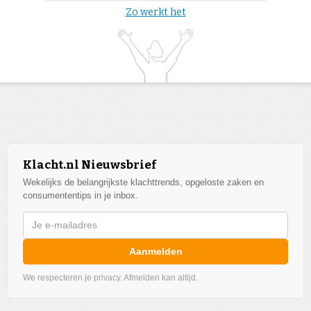
Zo werkt het
Klacht.nl Nieuwsbrief
Wekelijks de belangrijkste klachttrends, opgeloste zaken en
consumententips in je inbox.
Aanmelden
We respecteren je privacy. Afmelden kan altijd.