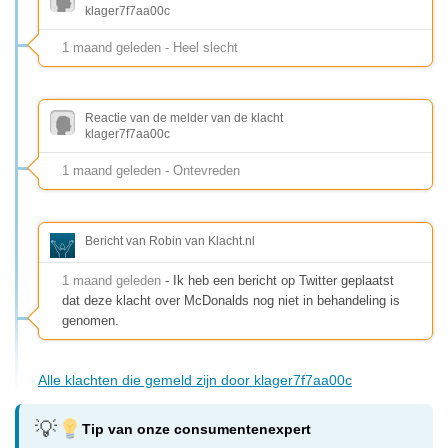
klager7f7aa00c
1 maand geleden - Heel slecht
Reactie van de melder van de klacht
klager7f7aa00c
1 maand geleden - Ontevreden
Bericht van Robin van Klacht.nl
1 maand geleden
- Ik heb een bericht op Twitter geplaatst
dat deze klacht over McDonalds nog niet in behandeling is
genomen.
Alle klachten die gemeld zijn door klager7f7aa00c
Tip van onze consumentenexpert