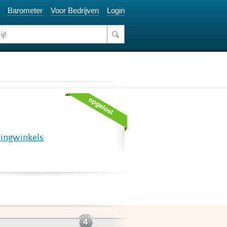
Barometer
Voor Bedrijven
Login
dingwinkels