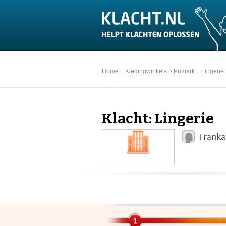
Home
Kledingwinkels
Primark
Lingerie
Klacht: Lingerie
Franka