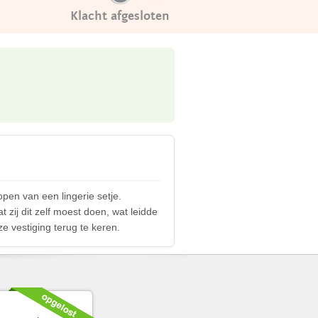
Klacht afgesloten
pen van een lingerie setje.
 zij dit zelf moest doen, wat leidde
e vestiging terug te keren.