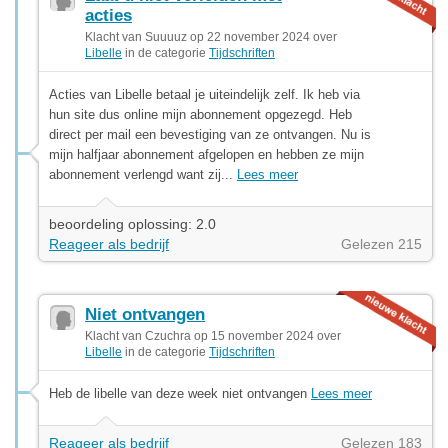
acties
Klacht van Suuuuz op 22 november 2024 over
Libelle
in de categorie
Tijdschriften
Acties van Libelle betaal je uiteindelijk zelf. Ik heb via
hun site dus online mijn abonnement opgezegd. Heb
direct per mail een bevestiging van ze ontvangen. Nu is
mijn halfjaar abonnement afgelopen en hebben ze mijn
abonnement verlengd want zij...
Lees meer
beoordeling oplossing: 2.0
Reageer als bedrijf
Gelezen 215
Niet ontvangen
Klacht van Czuchra op 15 november 2024 over
Libelle
in de categorie
Tijdschriften
Heb de libelle van deze week niet ontvangen
Lees meer
Reageer als bedrijf
Gelezen 183