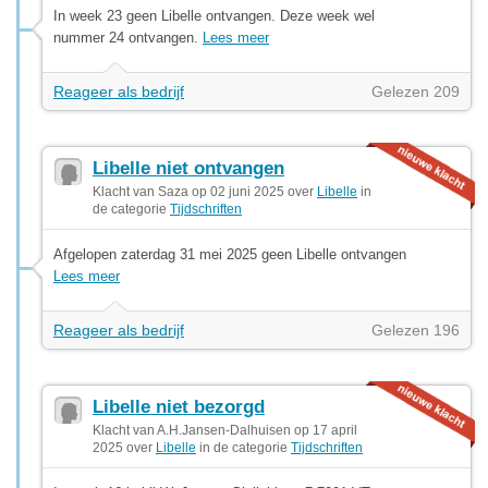
In week 23 geen Libelle ontvangen. Deze week wel
nummer 24 ontvangen.
Lees meer
Reageer als bedrijf
Gelezen 209
Libelle niet ontvangen
Klacht van Saza op 02 juni 2025 over
Libelle
in
de categorie
Tijdschriften
Afgelopen zaterdag 31 mei 2025 geen Libelle ontvangen
Lees meer
Reageer als bedrijf
Gelezen 196
Libelle niet bezorgd
Klacht van A.H.Jansen-Dalhuisen op 17 april
2025 over
Libelle
in de categorie
Tijdschriften