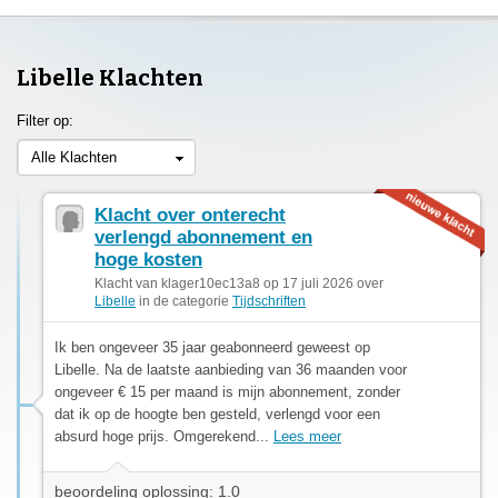
Libelle Klachten
Filter op:
Alle Klachten
Klacht over onterecht
verlengd abonnement en
hoge kosten
Klacht van klager10ec13a8 op 17 juli 2026 over
Libelle
in de categorie
Tijdschriften
Ik ben ongeveer 35 jaar geabonneerd geweest op
Libelle. Na de laatste aanbieding van 36 maanden voor
ongeveer € 15 per maand is mijn abonnement, zonder
dat ik op de hoogte ben gesteld, verlengd voor een
absurd hoge prijs. Omgerekend...
Lees meer
beoordeling oplossing: 1.0