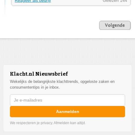
Reageer als bedrijf
Gelezen 144
Volgende
Klacht.nl Nieuwsbrief
Wekelijks de belangrijkste klachttrends, opgeloste zaken en
consumententips in je inbox.
Aanmelden
We respecteren je privacy. Afmelden kan altijd.