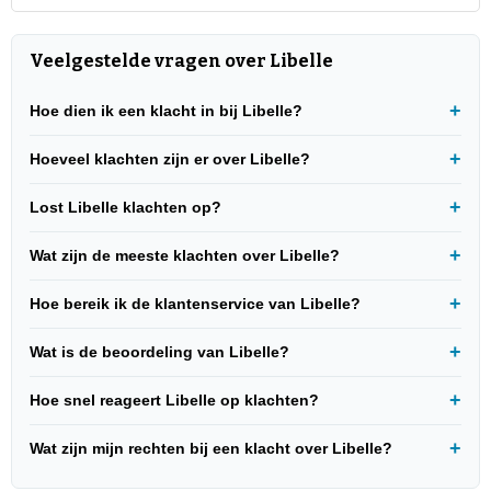
Veelgestelde vragen over Libelle
Hoe dien ik een klacht in bij Libelle?
Hoeveel klachten zijn er over Libelle?
Lost Libelle klachten op?
Wat zijn de meeste klachten over Libelle?
Hoe bereik ik de klantenservice van Libelle?
Wat is de beoordeling van Libelle?
Hoe snel reageert Libelle op klachten?
Wat zijn mijn rechten bij een klacht over Libelle?