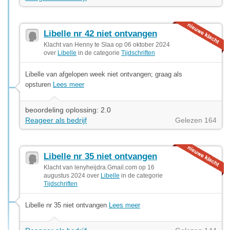
Libelle nr 42 niet ontvangen
Klacht van Henny te Slaa op 06 oktober 2024
over
Libelle
in de categorie
Tijdschriften
Libelle van afgelopen week niet ontvangen; graag als
opsturen
Lees meer
beoordeling oplossing: 2.0
Reageer als bedrijf
Gelezen 164
Libelle nr 35 niet ontvangen
Klacht van lenyheijdra.Gmail.com op 16
augustus 2024 over
Libelle
in de categorie
Tijdschriften
Libelle nr 35 niet ontvangen
Lees meer