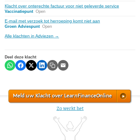
Klacht over onterechte factuur voor niet geleverde service
Vaccinatiepunt
Open
E-mail met verzoek tot herroeping komt niet aan
Groen Adviespunt
Open
Alle klachten in Adviezen →
Deel deze klacht
Meld uw Klacht over LearnFinanceOnline
Zo werkt het