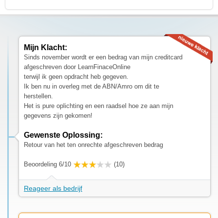
Mijn Klacht:
Sinds november wordt er een bedrag van mijn creditcard
afgeschreven door LearnFinaceOnline
terwijl ik geen opdracht heb gegeven.
Ik ben nu in overleg met de ABN/Amro om dit te
herstellen.
Het is pure oplichting en een raadsel hoe ze aan mijn
gegevens zijn gekomen!
Gewenste Oplossing:
Retour van het ten onrechte afgeschreven bedrag
Beoordeling 6/10
(10)
Reageer als bedrijf