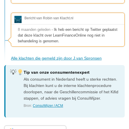
Bericht van Robin van Klacht.nl
8 maanden geleden
- Ik heb een bericht op Twitter geplaatst
dat deze klacht over LearnFinanceOnline nog niet in
behandeling is genomen.
Alle klachten die gemeld zijn door J.van Spronsen
Tip van onze consumentenexpert
Als consument in Nederland heeft u sterke rechten.
Bij klachten kunt u de interne klachtenprocedure
doorlopen, naar de Geschillencommissie of het Kifid
stappen, of advies vragen bij ConsuWijzer.
Bron:
ConsuWijzer / ACM