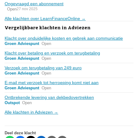
Ongevraagd een abonnement
Open
27 nov 2025
Alle klachten over LearnFinanceOnline →
Vergelijkbare klachten in Adviezen
Klacht over onduidelijke kosten en gebrek aan communicatie
Groen Adviespunt
Open
Klacht over betaling en verzoek om terugbetaling
Groen Adviespunt
Open
Verzoek om terugbetaling van 249 euro
Groen Adviespunt
Open
E-mail met verzoek tot herroeping komt niet aan
Groen Adviespunt
Open
Ontbrekende levering van dekbedovertrekken
Outspot
Open
Alle klachten in Adviezen →
Deel deze klacht