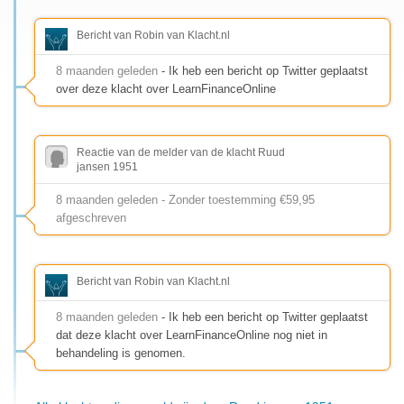
Bericht van Robin van Klacht.nl
8 maanden geleden
- Ik heb een bericht op Twitter geplaatst
over deze klacht over LearnFinanceOnline
Reactie van de melder van de klacht Ruud
jansen 1951
8 maanden geleden - Zonder toestemming €59,95
afgeschreven
Bericht van Robin van Klacht.nl
8 maanden geleden
- Ik heb een bericht op Twitter geplaatst
dat deze klacht over LearnFinanceOnline nog niet in
behandeling is genomen.