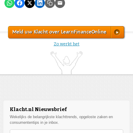
Meld uw Klacht over LearnFinanceOnline
Zo werkt het
Klacht.nl Nieuwsbrief
Wekelijks de belangrijkste klachttrends, opgeloste zaken en
consumententips in je inbox.