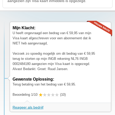
aangezien zijn Visa kaart inmiddels is opgezegd.
Mijn Klacht:
U heeft ongevraagd een bedrag van € 59,95 van mijn
Visa kaart afgeschreven voor een abonnement dat ik
NIET heb aangevraagd,
Verzoek zo spoedig mogelijk om dit bedrag van € 59,95
terug te storten op mijn INGB rekening NL76 INGB
0002484180 aangezien mijn Visa kaart is opgezegd.
Alvast Bedankt. Groet: Ruud Jansen.
Gewenste Oplossing:
Terug betaling van het bedrag van € 59,95.
Beoordeling 1/10
(10)
Reageer als bedrijf