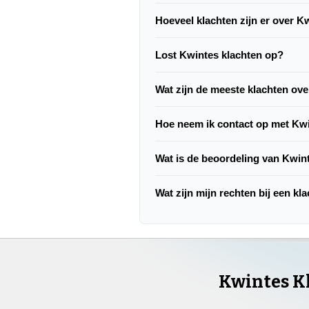
Hoeveel klachten zijn er over K
Lost Kwintes klachten op?
Wat zijn de meeste klachten ov
Hoe neem ik contact op met Kw
Wat is de beoordeling van Kwin
Wat zijn mijn rechten bij een kl
Kwintes K