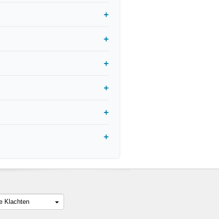
le Klachten