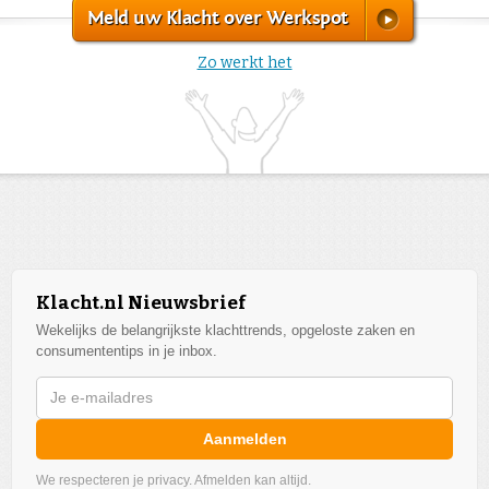
Meld uw Klacht over Werkspot
Zo werkt het
Klacht.nl Nieuwsbrief
Wekelijks de belangrijkste klachttrends, opgeloste zaken en
consumententips in je inbox.
Aanmelden
We respecteren je privacy. Afmelden kan altijd.