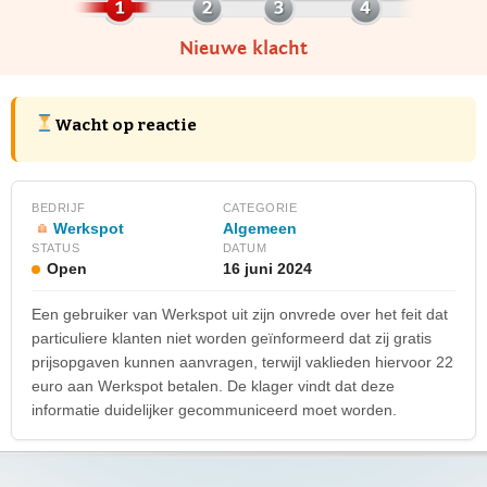
Nieuwe klacht
Wacht op reactie
BEDRIJF
CATEGORIE
Werkspot
Algemeen
STATUS
DATUM
Open
16 juni 2024
Een gebruiker van Werkspot uit zijn onvrede over het feit dat
particuliere klanten niet worden geïnformeerd dat zij gratis
prijsopgaven kunnen aanvragen, terwijl vaklieden hiervoor 22
euro aan Werkspot betalen. De klager vindt dat deze
informatie duidelijker gecommuniceerd moet worden.