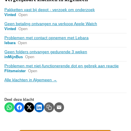
Pakketten vast bij depot - verzoek om onderzoek
Vinted
Open
Geen betaling ontvangen na verkoop Apple Watch
Vinted
Open
Problemen met contact opnemen met Lebara
lebara
Open
Geen folders ontvangen gedurende 3 weken
inMijnBus
Open
Problemen met niet-functionerende dot en gebrek aan reactie
Flitsmeister
Open
Alle klachten in Algemeen →
Deel deze klacht