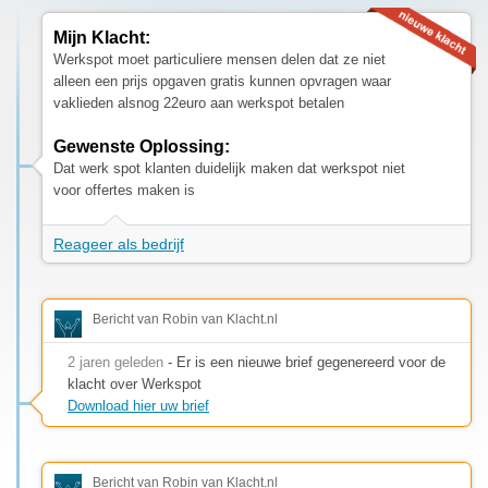
Mijn Klacht:
Werkspot moet particuliere mensen delen dat ze niet
alleen een prijs opgaven gratis kunnen opvragen waar
vaklieden alsnog 22euro aan werkspot betalen
Gewenste Oplossing:
Dat werk spot klanten duidelijk maken dat werkspot niet
voor offertes maken is
Reageer als bedrijf
Bericht van Robin van Klacht.nl
2 jaren geleden
- Er is een nieuwe brief gegenereerd voor de
klacht over Werkspot
Download hier uw brief
Bericht van Robin van Klacht.nl