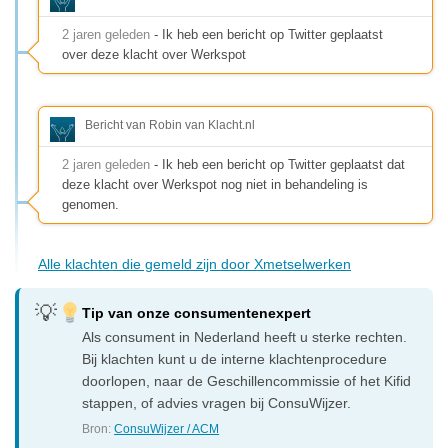
2 jaren geleden
- Ik heb een bericht op Twitter geplaatst
over deze klacht over Werkspot
Bericht van Robin van Klacht.nl
2 jaren geleden
- Ik heb een bericht op Twitter geplaatst dat
deze klacht over Werkspot nog niet in behandeling is
genomen.
Alle klachten die gemeld zijn door Xmetselwerken
Tip van onze consumentenexpert
Als consument in Nederland heeft u sterke rechten.
Bij klachten kunt u de interne klachtenprocedure
doorlopen, naar de Geschillencommissie of het Kifid
stappen, of advies vragen bij ConsuWijzer.
Bron:
ConsuWijzer / ACM