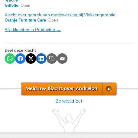
Gillette
Open
Klacht over gebrek aan medewerking bij Vlekkengarantie
Oranje Furniture Care
Open
Alle klachten in Producten →
Deel deze klacht
Meld uw Klacht over Andrelon
Zo werkt het