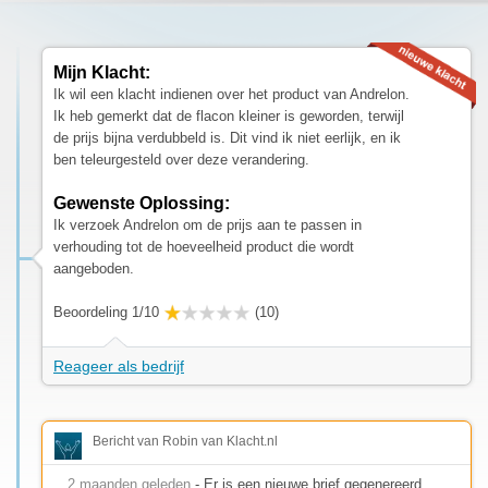
Mijn Klacht:
Ik wil een klacht indienen over het product van Andrelon.
Ik heb gemerkt dat de flacon kleiner is geworden, terwijl
de prijs bijna verdubbeld is. Dit vind ik niet eerlijk, en ik
ben teleurgesteld over deze verandering.
Gewenste Oplossing:
Ik verzoek Andrelon om de prijs aan te passen in
verhouding tot de hoeveelheid product die wordt
aangeboden.
Beoordeling 1/10
(10)
Reageer als bedrijf
Bericht van Robin van Klacht.nl
2 maanden geleden
- Er is een nieuwe brief gegenereerd