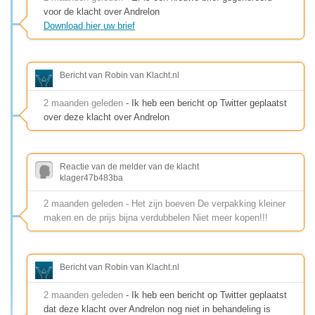
voor de klacht over Andrelon
Download hier uw brief
Bericht van Robin van Klacht.nl
2 maanden geleden
- Ik heb een bericht op Twitter geplaatst
over deze klacht over Andrelon
Reactie van de melder van de klacht
klager47b483ba
2 maanden geleden - Het zijn boeven De verpakking kleiner
maken en de prijs bijna verdubbelen Niet meer kopen!!!
Bericht van Robin van Klacht.nl
2 maanden geleden
- Ik heb een bericht op Twitter geplaatst
dat deze klacht over Andrelon nog niet in behandeling is