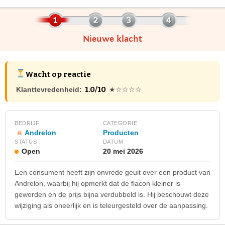
Nieuwe klacht
Wacht op reactie
1.0/10
Klanttevredenheid:
★☆☆☆☆
BEDRIJF
CATEGORIE
Andrelon
Producten
STATUS
DATUM
Open
20 mei 2026
Een consument heeft zijn onvrede geuit over een product van
Andrelon, waarbij hij opmerkt dat de flacon kleiner is
geworden en de prijs bijna verdubbeld is. Hij beschouwt deze
wijziging als oneerlijk en is teleurgesteld over de aanpassing.