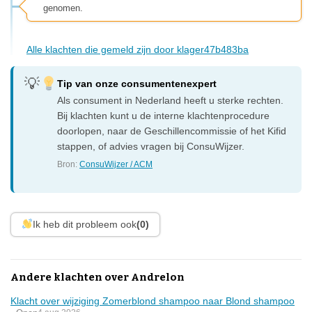
genomen.
Alle klachten die gemeld zijn door klager47b483ba
Tip van onze consumentenexpert
Als consument in Nederland heeft u sterke rechten.
Bij klachten kunt u de interne klachtenprocedure
doorlopen, naar de Geschillencommissie of het Kifid
stappen, of advies vragen bij ConsuWijzer.
Bron:
ConsuWijzer / ACM
Ik heb dit probleem ook
(0)
Andere klachten over Andrelon
Klacht over wijziging Zomerblond shampoo naar Blond shampoo