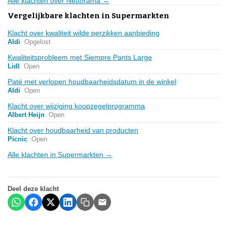
Alle klachten over Nettorama →
Vergelijkbare klachten in Supermarkten
Klacht over kwaliteit wilde perzikken aanbieding
Aldi
Opgelost
Kwaliteitsprobleem met Siempre Pants Large
Lidl
Open
Paté met verlopen houdbaarheidsdatum in de winkel
Aldi
Open
Klacht over wijziging koopzegelprogramma
Albert Heijn
Open
Klacht over houdbaarheid van producten
Picnic
Open
Alle klachten in Supermarkten →
Deel deze klacht