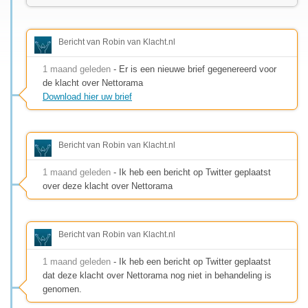
Bericht van Robin van Klacht.nl
1 maand geleden
- Er is een nieuwe brief gegenereerd voor
de klacht over Nettorama
Download hier uw brief
Bericht van Robin van Klacht.nl
1 maand geleden
- Ik heb een bericht op Twitter geplaatst
over deze klacht over Nettorama
Bericht van Robin van Klacht.nl
1 maand geleden
- Ik heb een bericht op Twitter geplaatst
dat deze klacht over Nettorama nog niet in behandeling is
genomen.