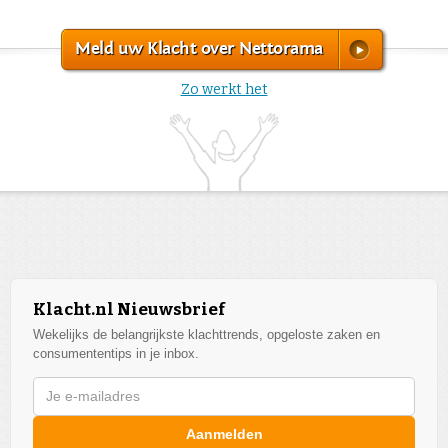
Meld uw Klacht over Nettorama
Zo werkt het
Klacht.nl Nieuwsbrief
Wekelijks de belangrijkste klachttrends, opgeloste zaken en
consumententips in je inbox.
Aanmelden