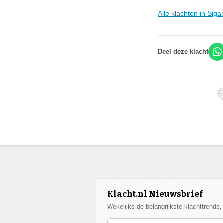
Alle klachten in Sig
Deel deze klacht
Klacht.nl Nieuwsbrief
Wekelijks de belangrijkste klachttrends