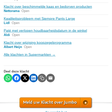
Klacht over beschimmelde kaas en bedorven producten
Nettorama
Open
Kwaliteitsprobleem met Siempre Pants Large
Lidl
Open
Paté met verlopen houdbaarheidsdatum in de winkel
Aldi
Open
Klacht over wijziging koopzegelprogramma
Albert Heijn
Open
Alle klachten in Supermarkten →
Deel deze klacht
Meld uw Klacht over Jumbo