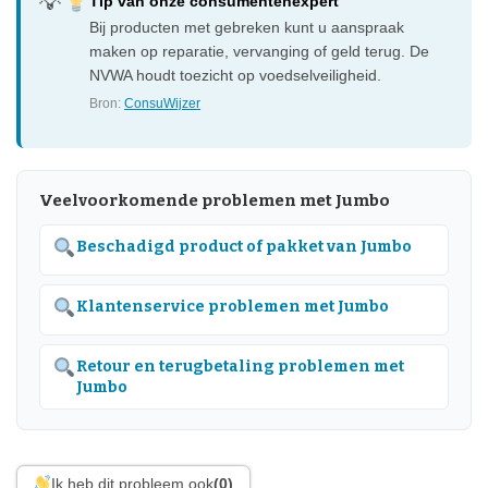
Tip van onze consumentenexpert
Bij producten met gebreken kunt u aanspraak
maken op reparatie, vervanging of geld terug. De
NVWA houdt toezicht op voedselveiligheid.
Bron:
ConsuWijzer
Veelvoorkomende problemen met Jumbo
Beschadigd product of pakket van Jumbo
Klantenservice problemen met Jumbo
Retour en terugbetaling problemen met
Jumbo
Ik heb dit probleem ook
(0)