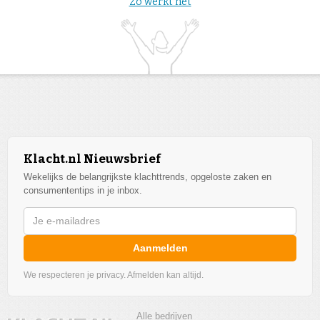
Zo werkt het
Klacht.nl Nieuwsbrief
Wekelijks de belangrijkste klachttrends, opgeloste zaken en
consumententips in je inbox.
Aanmelden
We respecteren je privacy. Afmelden kan altijd.
Alle bedrijven