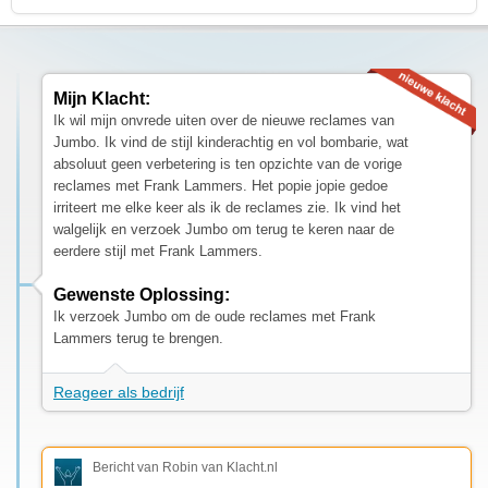
Mijn Klacht:
Ik wil mijn onvrede uiten over de nieuwe reclames van
Jumbo. Ik vind de stijl kinderachtig en vol bombarie, wat
absoluut geen verbetering is ten opzichte van de vorige
reclames met Frank Lammers. Het popie jopie gedoe
irriteert me elke keer als ik de reclames zie. Ik vind het
walgelijk en verzoek Jumbo om terug te keren naar de
eerdere stijl met Frank Lammers.
Gewenste Oplossing:
Ik verzoek Jumbo om de oude reclames met Frank
Lammers terug te brengen.
Reageer als bedrijf
Bericht van Robin van Klacht.nl