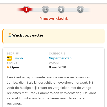
Nieuwe klacht
Wacht op reactie
BEDRIJF
CATEGORIE
Supermarkten
Jumbo
STATUS
DATUM
Open
8 mei 2026
Een klant uit zijn onvrede over de nieuwe reclames van
Jumbo, die hij als kinderachtig en overdreven ervaart. Hij
vindt de huidige stijl irritant en vergeleken met de vorige
reclames met Frank Lammers een verslechtering. De klant
verzoekt Jumbo om terug te keren naar de eerdere
reclames.