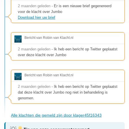
2 maanden geleden
- Er is een nieuwe brief gegenereerd
voor de klacht over Jumbo
Download hier uw brief
Bericht van Robin van Klacht.nl
2 maanden geleden
- Ik heb een bericht op Twitter geplaatst
over deze klacht over Jumbo
Bericht van Robin van Klacht.nl
2 maanden geleden
- Ik heb een bericht op Twitter geplaatst
dat deze klacht over Jumbo nog niet in behandeling is
genomen.
Alle klachten die gemeld zijn door klager45f16343